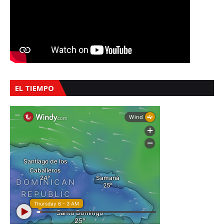
EL TIEMPO