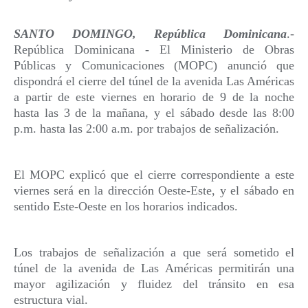
SANTO DOMINGO, República Dominicana
.- 
República Dominicana - El Ministerio de Obras 
Públicas y Comunicaciones (MOPC) anunció que 
dispondrá el cierre del túnel de la avenida Las Américas 
a partir de este viernes en horario de 9 de la noche 
hasta las 3 de la mañana, y el sábado desde las 8:00 
p.m. hasta las 2:00 a.m. por trabajos de señalización.
El MOPC explicó que el cierre correspondiente a este 
viernes será en la dirección Oeste-Este, y el sábado en 
sentido Este-Oeste en los horarios indicados.
Los trabajos de señalización a que será sometido el 
túnel de la avenida de Las Américas permitirán una 
mayor agilización y fluidez del tránsito en esa 
estructura vial.