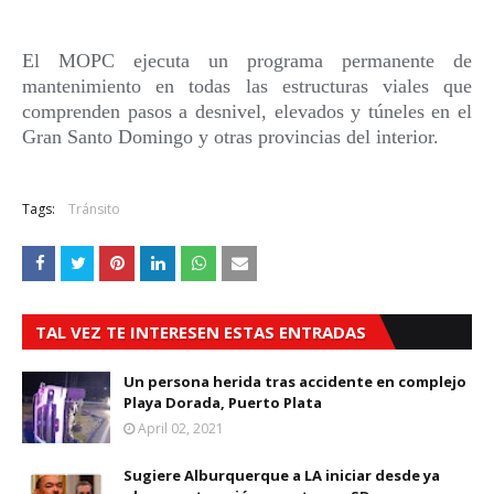
El MOPC ejecuta un programa permanente de 
mantenimiento en todas las estructuras viales que 
comprenden pasos a desnivel, elevados y túneles en el 
Gran Santo Domingo y otras provincias del interior.
Tags:
Tránsito
TAL VEZ TE INTERESEN ESTAS ENTRADAS
Un persona herida tras accidente en complejo
Playa Dorada, Puerto Plata
April 02, 2021
Sugiere Alburquerque a LA iniciar desde ya