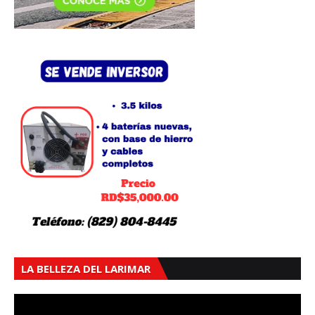
LA BELLEZA DEL LARIMAR