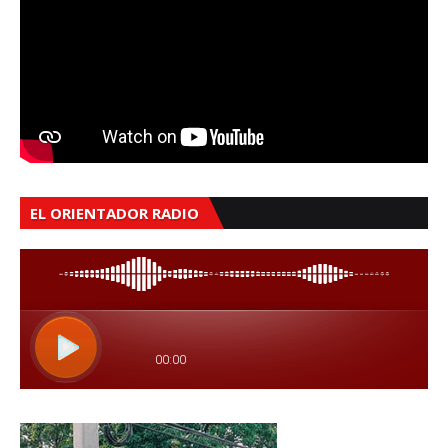
EL ORIENTADOR RADIO