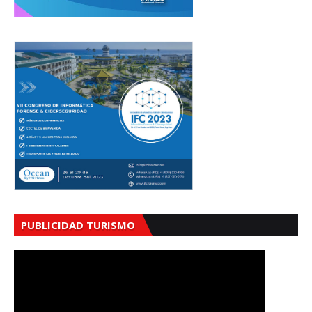
PUBLICIDAD TURISMO