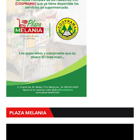
PLAZA MELANIA