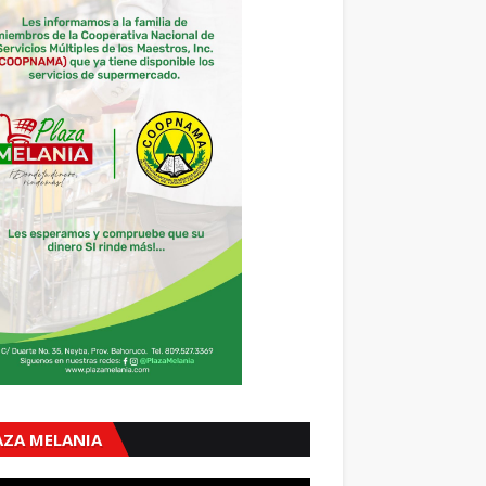
AZA MELANIA