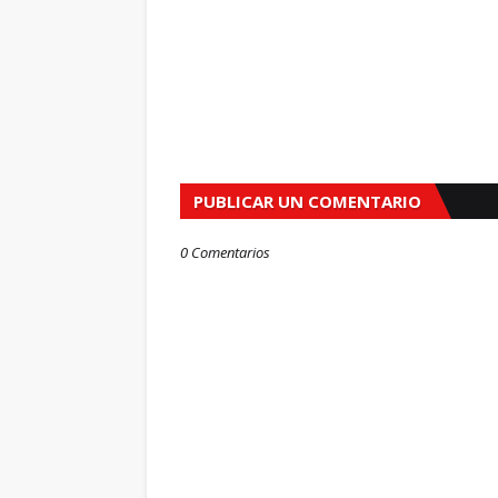
PUBLICAR UN COMENTARIO
0 Comentarios