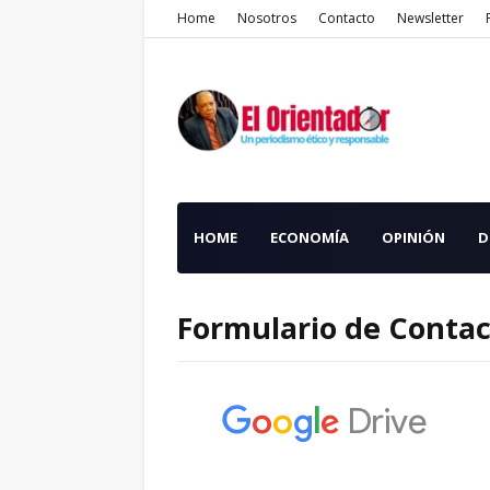
Home
Nosotros
Contacto
Newsletter
HOME
ECONOMÍA
OPINIÓN
D
Formulario de Conta