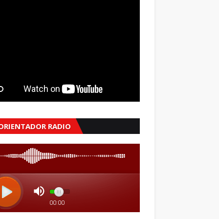
 ORIENTADOR RADIO