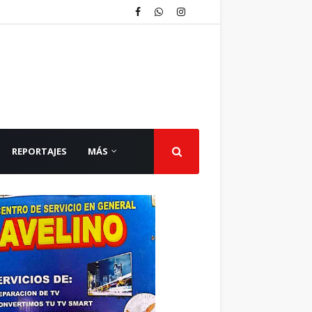
REPORTAJES
MÁS