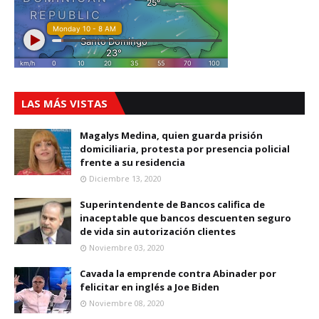
LAS MÁS VISTAS
Magalys Medina, quien guarda prisión
domiciliaria, protesta por presencia policial
frente a su residencia
Diciembre 13, 2020
Superintendente de Bancos califica de
inaceptable que bancos descuenten seguro
de vida sin autorización clientes
Noviembre 03, 2020
Cavada la emprende contra Abinader por
felicitar en inglés a Joe Biden
Noviembre 08, 2020