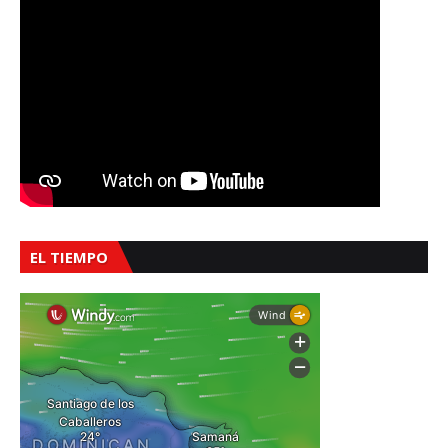
EL TIEMPO