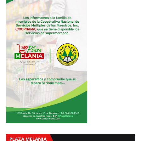
PLAZA MELANIA