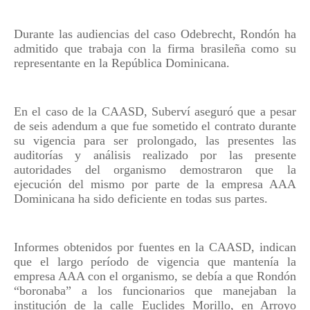
Durante las audiencias del caso Odebrecht, Rondón ha
admitido que trabaja con la firma brasileña como su
representante en la República Dominicana.
En el caso de la CAASD, Suberví aseguró que a pesar
de seis adendum a que fue sometido el contrato durante
su vigencia para ser prolongado, las presentes las
auditorías y análisis realizado por las presente
autoridades del organismo demostraron que la
ejecución del mismo por parte de la empresa AAA
Dominicana ha sido deficiente en todas sus partes.
Informes obtenidos por fuentes en la CAASD, indican
que el largo período de vigencia que mantenía la
empresa AAA con el organismo, se debía a que Rondón
“boronaba” a los funcionarios que manejaban la
institución de la calle Euclides Morillo, en Arroyo