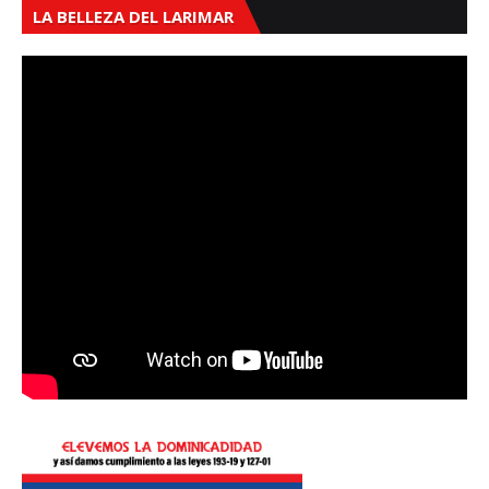
LA BELLEZA DEL LARIMAR