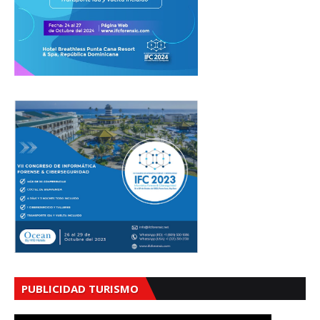
PUBLICIDAD TURISMO