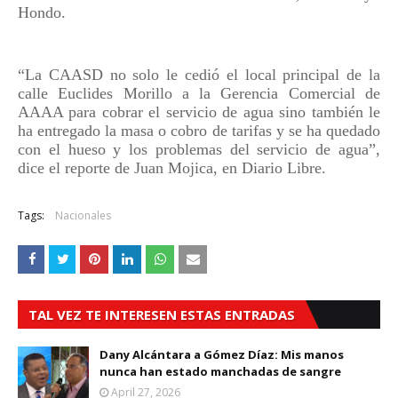
Hondo.
“La CAASD no solo le cedió el local principal de la
calle Euclides Morillo a la Gerencia Comercial de
AAAA para cobrar el servicio de agua sino también le
ha entregado la masa o cobro de tarifas y se ha quedado
con el hueso y los problemas del servicio de agua”,
dice el reporte de Juan Mojica, en Diario Libre.
Tags:
Nacionales
TAL VEZ TE INTERESEN ESTAS ENTRADAS
Dany Alcántara a Gómez Díaz: Mis manos
nunca han estado manchadas de sangre
April 27, 2026