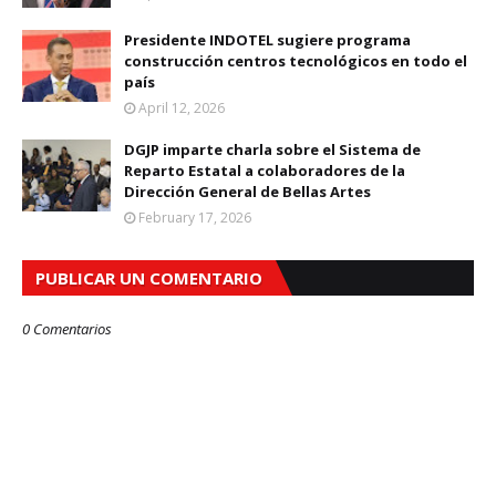
Presidente INDOTEL sugiere programa
construcción centros tecnológicos en todo el
país
April 12, 2026
DGJP imparte charla sobre el Sistema de
Reparto Estatal a colaboradores de la
Dirección General de Bellas Artes
February 17, 2026
PUBLICAR UN COMENTARIO
0 Comentarios