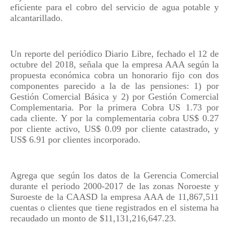
eficiente para el cobro del servicio de agua potable y
alcantarillado.
Un reporte del periódico Diario Libre, fechado el 12 de
octubre del 2018, señala que la empresa AAA según la
propuesta económica cobra un honorario fijo con dos
componentes parecido a la de las pensiones: 1) por
Gestión Comercial Básica y 2) por Gestión Comercial
Complementaria. Por la primera Cobra US 1.73 por
cada cliente. Y por la complementaria cobra US$ 0.27
por cliente activo, US$ 0.09 por cliente catastrado, y
US$ 6.91 por clientes incorporado.
Agrega que según los datos de la Gerencia Comercial
durante el periodo 2000-2017 de las zonas Noroeste y
Suroeste de la CAASD la empresa AAA de 11,867,511
cuentas o clientes que tiene registrados en el sistema ha
recaudado un monto de $11,131,216,647.23.