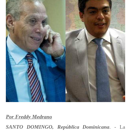
Por Freddy Medrano
SANTO DOMINGO, República Dominicana
. - La