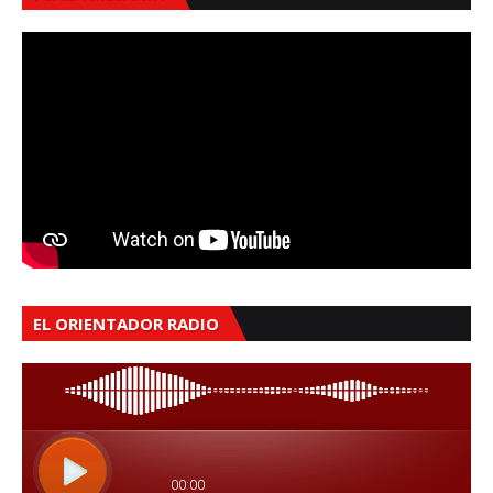
EL ORIENTADOR RADIO