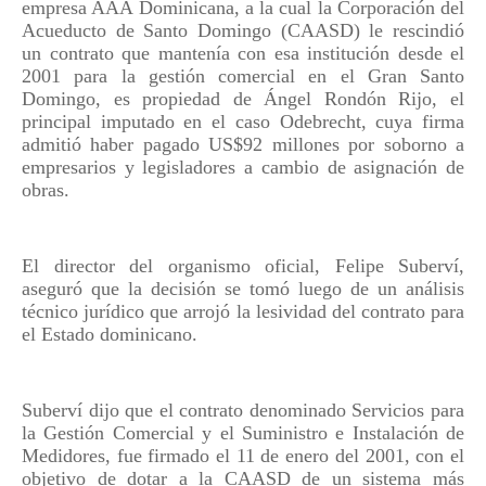
empresa AAA Dominicana, a la cual la Corporación del
Acueducto de Santo Domingo (CAASD) le rescindió
un contrato que mantenía con esa institución desde el
2001 para la gestión comercial en el Gran Santo
Domingo, es propiedad de Ángel Rondón Rijo, el
principal imputado en el caso Odebrecht, cuya firma
admitió haber pagado US$92 millones por soborno a
empresarios y legisladores a cambio de asignación de
obras.
El director del organismo oficial, Felipe Suberví,
aseguró que la decisión se tomó luego de un análisis
técnico jurídico que arrojó la lesividad del contrato para
el Estado dominicano.
Suberví dijo que el contrato denominado Servicios para
la Gestión Comercial y el Suministro e Instalación de
Medidores, fue firmado el 11 de enero del 2001, con el
objetivo de dotar a la CAASD de un sistema más