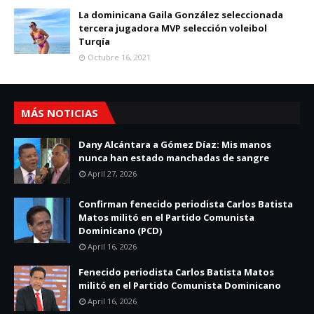
La dominicana Gaila González seleccionada
tercera jugadora MVP selección voleibol
Turqía
Octubre 16, 2021
MÁS NOTICIAS
Dany Alcántara a Gómez Díaz: Mis manos
nunca han estado manchadas de sangre
April 27, 2026
Confirman fenecido periodista Carlos Batista
Matos militó en el Partido Comunista
Dominicano (PCD)
April 16, 2026
Fenecido periodista Carlos Batista Matos
militó en el Partido Comunista Dominicano
April 16, 2026