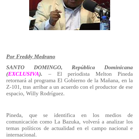
Por Freddy Medrano
SANTO DOMINGO, República Dominicana
(
EXCLUSIVA
)
.
– El periodista Melton Pineda
retornará al programa El Gobierno de la Mañana, en la
Z-101, tras arribar a un acuerdo con el productor de ese
espacio, Willy Rodríguez.
Pineda, que se identifica en los medios de
comunicación como La Bazuka, volverá a analizar los
temas políticos de actualidad en el campo nacional e
internacional.