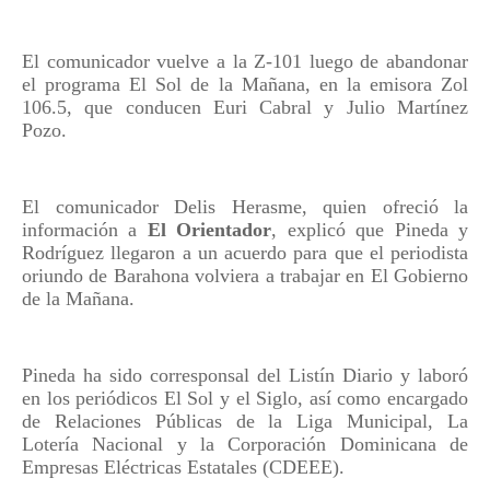
El comunicador vuelve a la Z-101 luego de abandonar
el programa El Sol de la Mañana, en la emisora Zol
106.5, que conducen Euri Cabral y Julio Martínez
Pozo.
El comunicador Delis Herasme, quien ofreció la
información a
El Orientador
, explicó que Pineda y
Rodríguez llegaron a un acuerdo para que el periodista
oriundo de Barahona volviera a trabajar en El Gobierno
de la Mañana.
Pineda ha sido corresponsal del Listín Diario y laboró
en los periódicos El Sol y el Siglo, así como encargado
de Relaciones Públicas de la Liga Municipal, La
Lotería Nacional y la Corporación Dominicana de
Empresas Eléctricas Estatales (CDEEE).