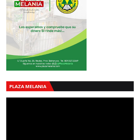
PLAZA MELANIA