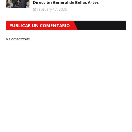
Dirección General de Bellas Artes
February 17, 2026
PUBLICAR UN COMENTARIO
0 Comentarios