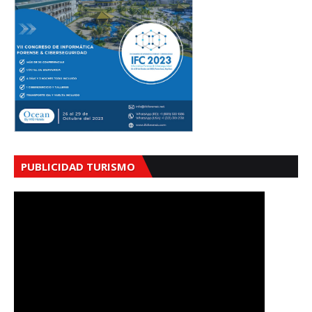
PUBLICIDAD TURISMO