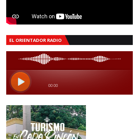
EL ORIENTADOR RADIO