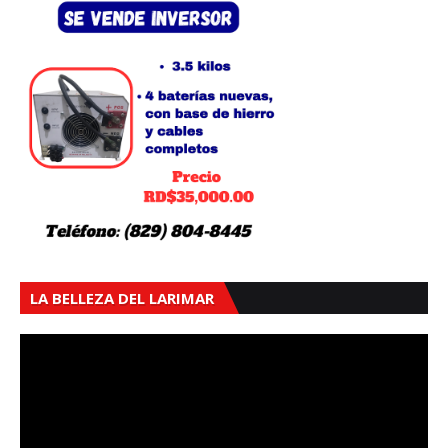
LA BELLEZA DEL LARIMAR