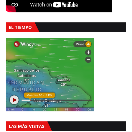
EL TIEMPO
LAS MÁS VISTAS