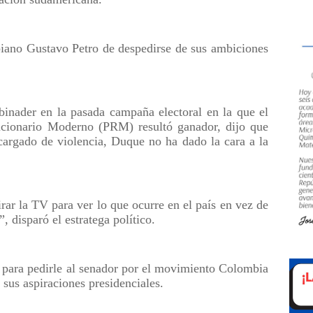
iano Gustavo Petro de despedirse de sus ambiciones
inader en la pasada campaña electoral en la que el
ucionario Moderno (PRM) resultó ganador, dijo que
 cargado de violencia, Duque no ha dado la cara a la
ar la TV para ver lo que ocurre en el país en vez de
, disparó el estratega político.
para pedirle al senador por el movimiento Colombia
sus aspiraciones presidenciales.