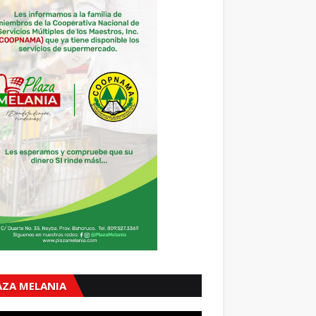
AZA MELANIA