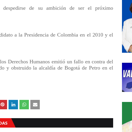
a despedirse de su ambición de ser el próximo
ndidato a la Presidencia de Colombia en el 2010 y el
 los Derechos Humanos emitió un fallo en contra del
o y obstruido la alcaldía de Bogotá de Petro en el
ADAS