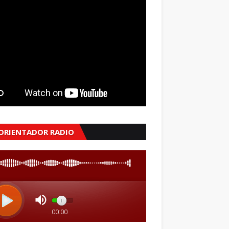
 ORIENTADOR RADIO