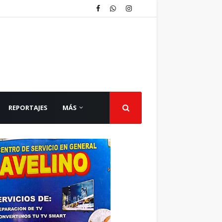
REPORTAJES
MÁS