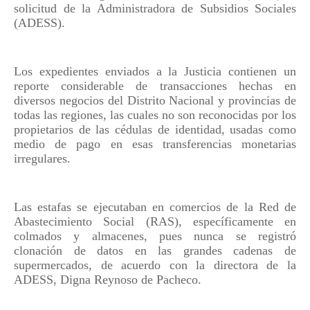
solicitud de la Administradora de Subsidios Sociales
(ADESS).
Los expedientes enviados a la Justicia contienen un
reporte considerable de transacciones hechas en
diversos negocios del Distrito Nacional y provincias de
todas las regiones, las cuales no son reconocidas por los
propietarios de las cédulas de identidad, usadas como
medio de pago en esas transferencias monetarias
irregulares.
Las estafas se ejecutaban en comercios de la Red de
Abastecimiento Social (RAS), específicamente en
colmados y almacenes, pues nunca se registró
clonación de datos en las grandes cadenas de
supermercados, de acuerdo con la directora de la
ADESS, Digna Reynoso de Pacheco.