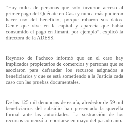
“Hay miles de personas que solo tuvieron acceso al
primer pago del Quédate en Casa y nunca más pudieron
hacer uso del beneficio, porque robaron sus datos.
Gente que vive en la capital y aparecía que había
consumido el pago en Jimaní, por ejemplo”, explicó la
directora de la ADESS.
Reynoso de Pacheco informó que en el caso hay
implicados propietarios de comercios y personas que se
asociaron para defraudar los recursos asignados a
beneficiarios y que se está sometiendo a la Justicia cada
caso con las pruebas documentales.
De las 125 mil denuncias de estafa, alrededor de 59 mil
beneficiarios del subsidio han presentado la querella
formal ante las autoridades. La sustracción de los
recursos comenzó a reportarse en mayo del pasado año.