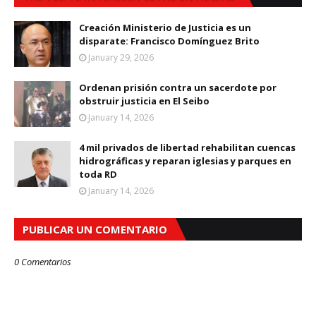
Creación Ministerio de Justicia es un
disparate: Francisco Domínguez Brito
January 29, 2026
Ordenan prisión contra un sacerdote por
obstruir justicia en El Seibo
January 14, 2026
4 mil privados de libertad rehabilitan cuencas
hidrográficas y reparan iglesias y parques en
toda RD
January 14, 2026
PUBLICAR UN COMENTARIO
0 Comentarios