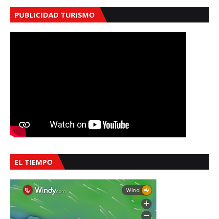
PUBLICIDAD TURISMO
EL TIEMPO