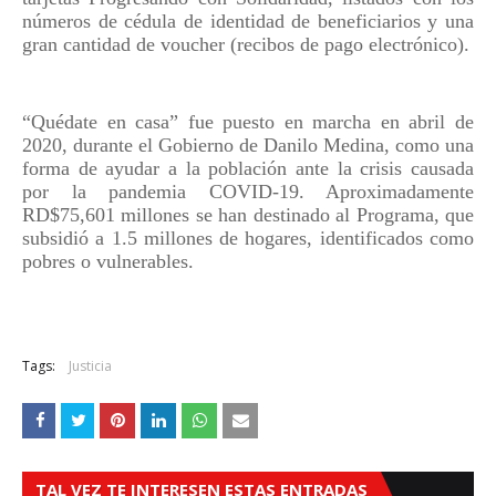
números de cédula de identidad de beneficiarios y una
gran cantidad de voucher (recibos de pago electrónico).
“Quédate en casa” fue puesto en marcha en abril de
2020, durante el Gobierno de Danilo Medina, como una
forma de ayudar a la población ante la crisis causada
por la pandemia COVID-19. Aproximadamente
RD$75,601 millones se han destinado al Programa, que
subsidió a 1.5 millones de hogares, identificados como
pobres o vulnerables.
Tags:
Justicia
TAL VEZ TE INTERESEN ESTAS ENTRADAS