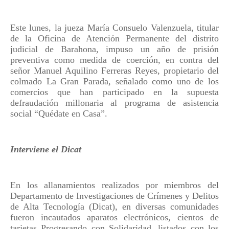
Este lunes, la jueza María Consuelo Valenzuela, titular
de la Oficina de Atención Permanente del distrito
judicial de Barahona, impuso un año de prisión
preventiva como medida de coerción, en contra del
señor Manuel Aquilino Ferreras Reyes, propietario del
colmado La Gran Parada, señalado como uno de los
comercios que han participado en la supuesta
defraudación millonaria al programa de asistencia
social “Quédate en Casa”.
Interviene el Dicat
En los allanamientos realizados por miembros del
Departamento de Investigaciones de Crímenes y Delitos
de Alta Tecnología (Dicat), en diversas comunidades
fueron incautados aparatos electrónicos, cientos de
tarjetas Progresando con Solidaridad, listados con los