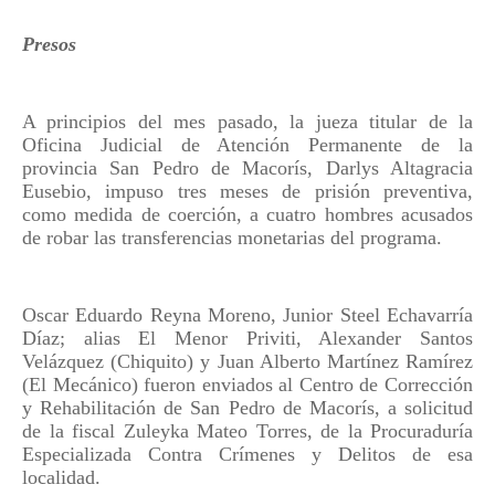
Presos
A principios del mes pasado, la jueza titular de la
Oficina Judicial de Atención Permanente de la
provincia San Pedro de Macorís, Darlys Altagracia
Eusebio, impuso tres meses de prisión preventiva,
como medida de coerción, a cuatro hombres acusados
de robar las transferencias monetarias del programa.
Oscar Eduardo Reyna Moreno, Junior Steel Echavarría
Díaz; alias El Menor Priviti, Alexander Santos
Velázquez (Chiquito) y Juan Alberto Martínez Ramírez
(El Mecánico) fueron enviados al Centro de Corrección
y Rehabilitación de San Pedro de Macorís, a solicitud
de la fiscal Zuleyka Mateo Torres, de la Procuraduría
Especializada Contra Crímenes y Delitos de esa
localidad.