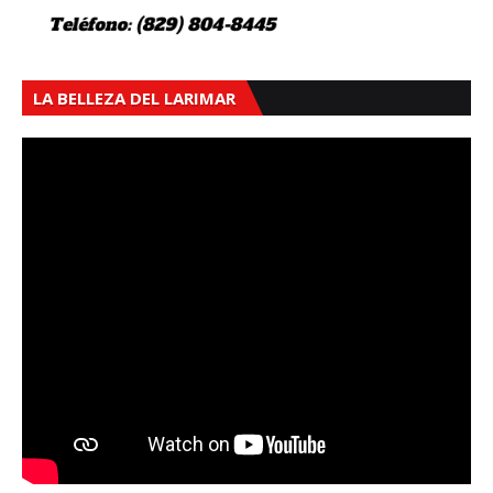
LA BELLEZA DEL LARIMAR