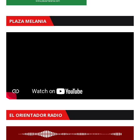
PLAZA MELANIA
EL ORIENTADOR RADIO