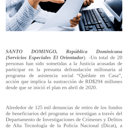
SANTO DOMINGO, República Dominicana
(Servicios Especiales El Orientador
). -Un total de 20
personas han sido sometidas a la Justicia acusadas de
participar en la presunta defraudación millonaria al
programa de asistencia social “Quédate en Casa”,
acción que implica la sustracción de RD$294 millones
desde que se inició el plan en abril de 2020.
Alrededor de 125 mil denuncias de retiro de los fondos
de beneficiarios del programa se investigan a través del
Departamento de Investigaciones de Crímenes y Delitos
de Alta Tecnología de la Policía Nacional (Dicat), a