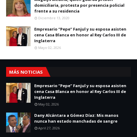
domiciliaria, protesta por presencia policial
frente a su residencia
Diciembre 13, 2020
Empresario “Pepe” Fanjul y su esposa asisten
cena Casa Blanca en honor al Rey Carlos III de
Inglaterra
Mayo 02, 2026
MÁS NOTICIAS
Empresario “Pepe” Fanjul y su esposa asisten
cena Casa Blanca en honor al Rey Carlos III de
Inglaterra
May 02, 2026
Dany Alcántara a Gómez Díaz: Mis manos
nunca han estado manchadas de sangre
April 27, 2026