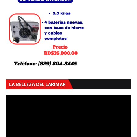
LA BELLEZA DEL LARIMAR