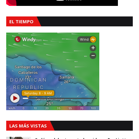
EL TIEMPO
LAS MÁS VISTAS