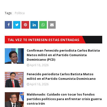
Tags:
Política
TAL VEZ TE INTERESEN ESTAS ENTRADAS
Confirman fenecido periodista Carlos Batista
Matos militó en el Partido Comunista
Dominicano (PCD)
April 16, 2026
Fenecido periodista Carlos Batista Matos
militó en el Partido Comunista Dominicano
April 16, 2026
Maldonado: Cuidado con tocar los fondos
partidos políticos para enfrentar crisis guerra
contra Irán