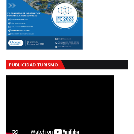
PUBLICIDAD TURISMO