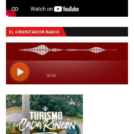
EL ORIENTADOR RADIO