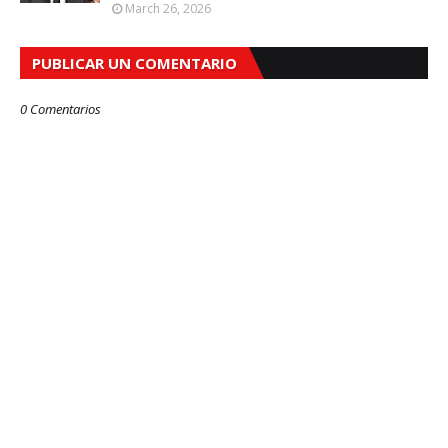
March 26, 2026
PUBLICAR UN COMENTARIO
0 Comentarios