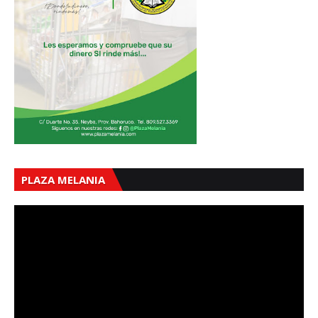
PLAZA MELANIA