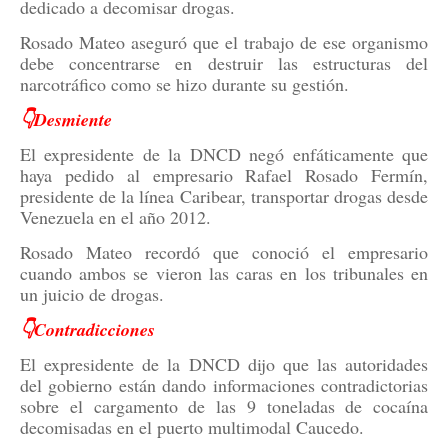
dedicado a decomisar drogas.
Rosado Mateo aseguró que el trabajo de ese organismo
debe concentrarse en destruir las estructuras del
narcotráfico como se hizo durante su gestión.
👇Desmiente
El expresidente de la DNCD negó enfáticamente que
haya pedido al empresario Rafael Rosado Fermín,
presidente de la línea Caribear, transportar drogas desde
Venezuela en el año 2012.
Rosado Mateo recordó que conoció el empresario
cuando ambos se vieron las caras en los tribunales en
un juicio de drogas.
👇Contradicciones
El expresidente de la DNCD dijo que las autoridades
del gobierno están dando informaciones contradictorias
sobre el cargamento de las 9 toneladas de cocaína
decomisadas en el puerto multimodal Caucedo.