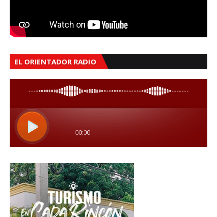
EL ORIENTADOR RADIO