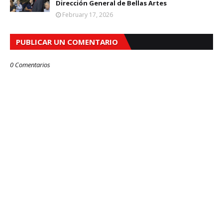
Dirección General de Bellas Artes
February 17, 2026
PUBLICAR UN COMENTARIO
0 Comentarios