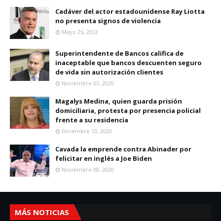
Cadáver del actor estadounidense Ray Liotta
no presenta signos de violencia
Mayo 26, 2022
Superintendente de Bancos califica de
inaceptable que bancos descuenten seguro
de vida sin autorización clientes
Noviembre 03, 2020
Magalys Medina, quien guarda prisión
domiciliaria, protesta por presencia policial
frente a su residencia
Diciembre 13, 2020
Cavada la emprende contra Abinader por
felicitar en inglés a Joe Biden
Noviembre 08, 2020
MÁS NOTICIAS