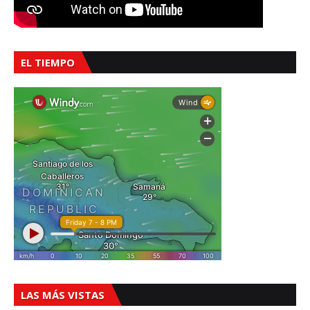
EL TIEMPO
LAS MÁS VISTAS