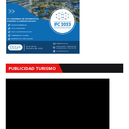
PUBLICIDAD TURISMO