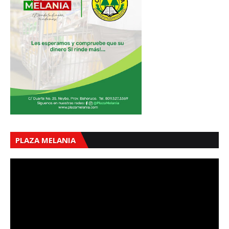
PLAZA MELANIA