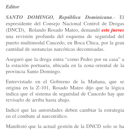
Editor
SANTO DOMINGO, República Dominicana
.- El
expresidente del Consejo Nacional Control de Drogas
(DNCD),
Rolando Rosado Mateo, demandó
este jueves
una revisión profunda del esquema de seguridad del
puerto multimodal Caucedo, en Boca Chica, por la gran
cantidad de sustancias narcóticas decomisadas.
Aseguró que la droga entra “como Pedro por su casa” a
la estación portuaria, ubicada en la zona oriental de la
provincia Santo Domingo.
Entrevistado en el Gobierno de la Mañana, que se
origina en la Z-101, Rosado Mateo dijo que la lógica
indica que el sistema de seguridad de Caucedo hay que
revisarlo de arriba hasta abajo.
Indicó que las autoridades deben cambiar la estrategia
en el combate al narcotráfico.
Manifestó que la actual gestión de la DNCD solo se ha