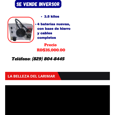
LA BELLEZA DEL LARIMAR