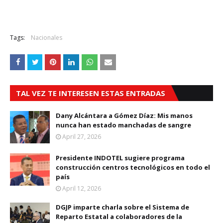
Tags:
Nacionales
TAL VEZ TE INTERESEN ESTAS ENTRADAS
Dany Alcántara a Gómez Díaz: Mis manos
nunca han estado manchadas de sangre
April 27, 2026
Presidente INDOTEL sugiere programa
construcción centros tecnológicos en todo el
país
April 12, 2026
DGJP imparte charla sobre el Sistema de
Reparto Estatal a colaboradores de la