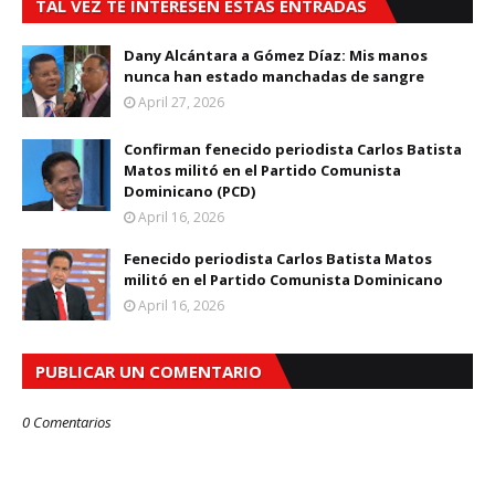
TAL VEZ TE INTERESEN ESTAS ENTRADAS
Dany Alcántara a Gómez Díaz: Mis manos
nunca han estado manchadas de sangre
April 27, 2026
Confirman fenecido periodista Carlos Batista
Matos militó en el Partido Comunista
Dominicano (PCD)
April 16, 2026
Fenecido periodista Carlos Batista Matos
militó en el Partido Comunista Dominicano
April 16, 2026
PUBLICAR UN COMENTARIO
0 Comentarios