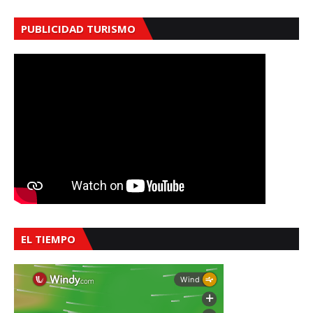
PUBLICIDAD TURISMO
EL TIEMPO