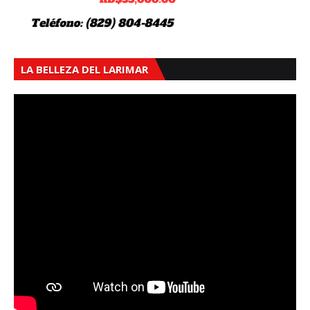
LA BELLEZA DEL LARIMAR