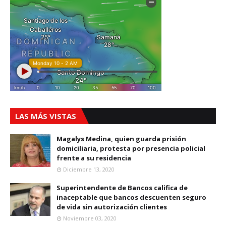
LAS MÁS VISTAS
Magalys Medina, quien guarda prisión
domiciliaria, protesta por presencia policial
frente a su residencia
Diciembre 13, 2020
Superintendente de Bancos califica de
inaceptable que bancos descuenten seguro
de vida sin autorización clientes
Noviembre 03, 2020