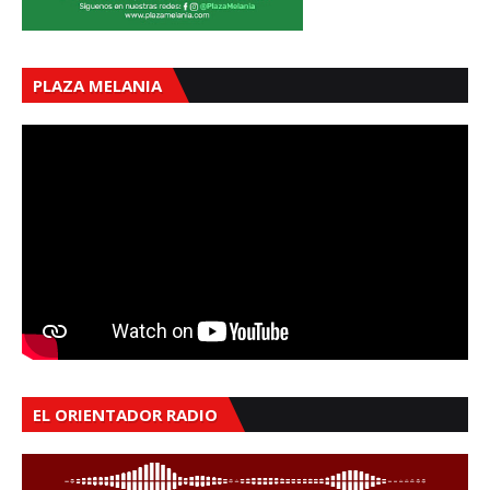
PLAZA MELANIA
EL ORIENTADOR RADIO