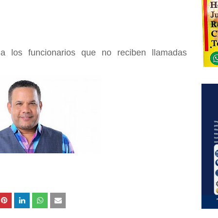
a los funcionarios que no reciben llamadas