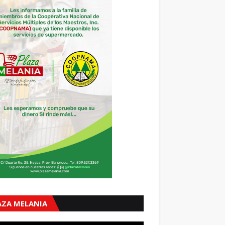
AZA MELANIA