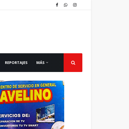
REPORTAJES
MÁS