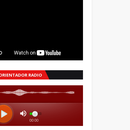
 ORIENTADOR RADIO