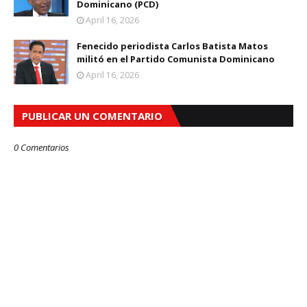
Dominicano (PCD)
April 16, 2026
Fenecido periodista Carlos Batista Matos
militó en el Partido Comunista Dominicano
April 16, 2026
PUBLICAR UN COMENTARIO
0 Comentarios