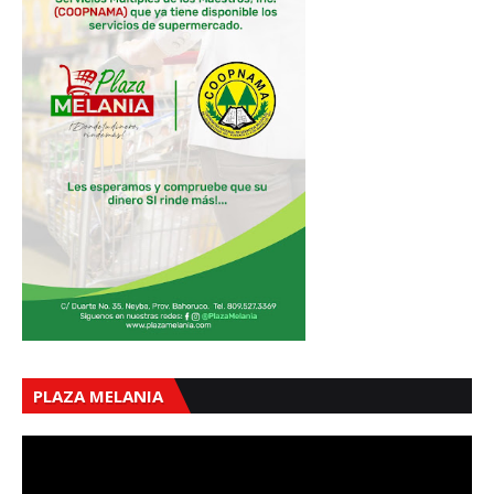
PLAZA MELANIA