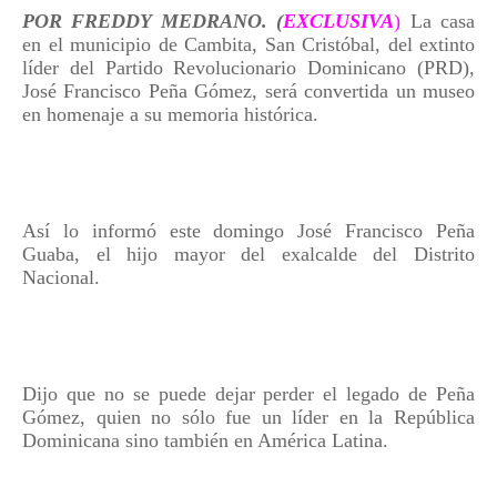
POR FREDDY MEDRANO. (
EXCLUSIVA
)
La casa
en el municipio de Cambita, San Cristóbal, del extinto
líder del Partido Revolucionario Dominicano (PRD),
José Francisco Peña Gómez, será convertida un museo
en homenaje a su memoria histórica.
Así lo informó este domingo José Francisco Peña
Guaba, el hijo mayor del exalcalde del Distrito
Nacional.
Dijo que no se puede dejar perder el legado de Peña
Gómez, quien no sólo fue un líder en la República
Dominicana sino también en América Latina.