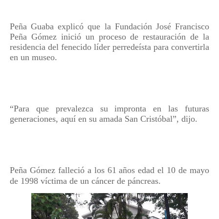
Peña Guaba explicó que la Fundación José Francisco
Peña Gómez inició un proceso de restauración de la
residencia del fenecido líder perredeísta para convertirla
en un museo.
“Para que prevalezca su impronta en las futuras
generaciones, aquí en su amada San Cristóbal”, dijo.
Peña Gómez falleció a los 61 años edad el 10 de mayo
de 1998 víctima de un cáncer de páncreas.