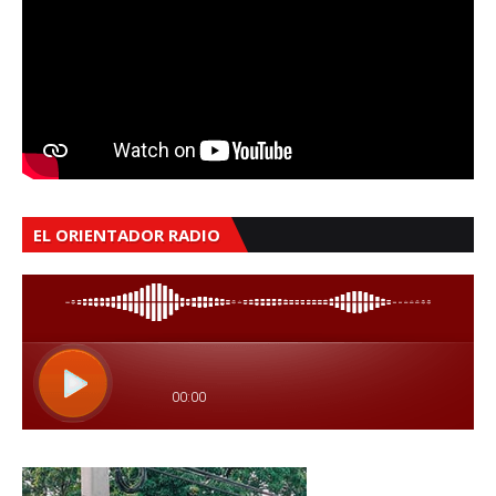
EL ORIENTADOR RADIO