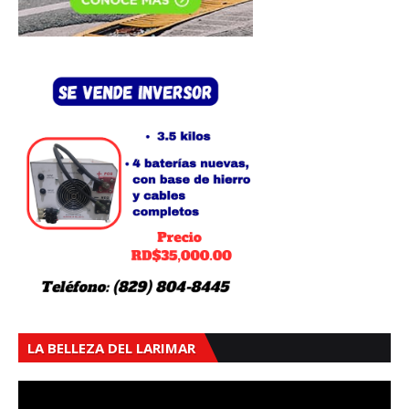
LA BELLEZA DEL LARIMAR