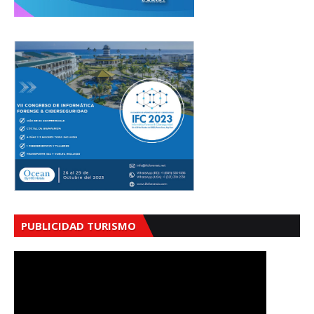
PUBLICIDAD TURISMO