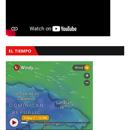
EL TIEMPO