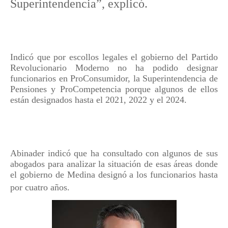
Superintendencia”, explicó.
Indicó que por escollos legales el gobierno del Partido
Revolucionario Moderno no ha podido designar
funcionarios en ProConsumidor, la Superintendencia de
Pensiones y ProCompetencia porque algunos de ellos
están designados hasta el 2021, 2022 y el 2024.
Abinader indicó que ha consultado con algunos de sus
abogados para analizar la situación de esas áreas donde
el gobierno de Medina designó a los funcionarios hasta
por cuatro años
.