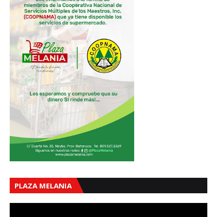
PLAZA MELANIA