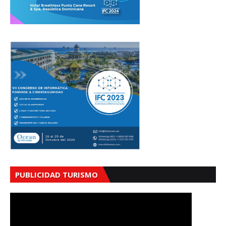
PUBLICIDAD TURISMO