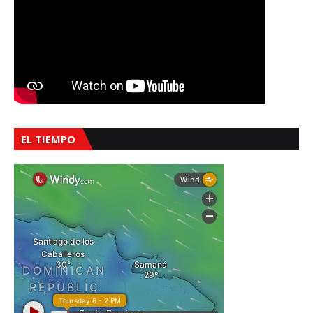
EL TIEMPO