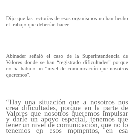
Dijo que las rectorías de esos organismos no han hecho
el trabajo que deberían hacer.
Abinader señaló el caso de la Superintendencia de
Valores donde se han “registrado dificultades” porque
no ha habido un “nivel de comunicación que nosotros
queremos".
“Hay una situación que a nosotros nos
crea dificultades, porque en la parte de
Valores que nosotros queremos impulsar
y darle un apoyo especial, tenemos que
tener un nivel de comunicación, que no lo
tenemos en esos momentos, en esa