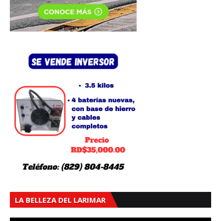
LA BELLEZA DEL LARIMAR