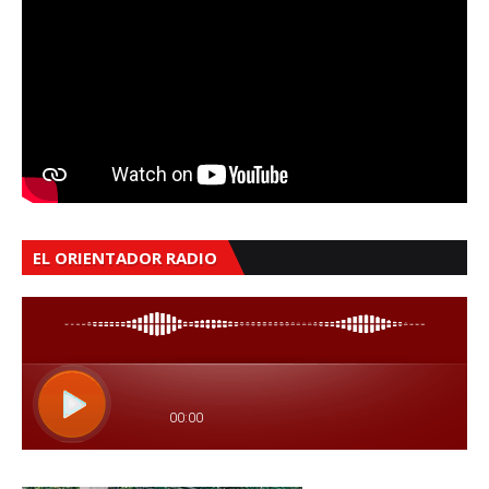
EL ORIENTADOR RADIO