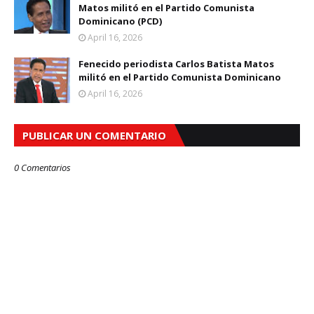
Matos militó en el Partido Comunista
Dominicano (PCD)
April 16, 2026
Fenecido periodista Carlos Batista Matos
militó en el Partido Comunista Dominicano
April 16, 2026
PUBLICAR UN COMENTARIO
0 Comentarios