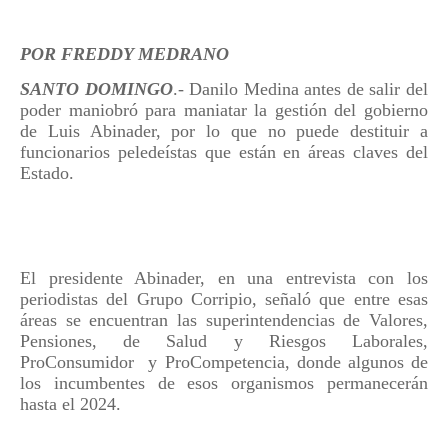
POR FREDDY MEDRANO
SANTO DOMINGO
.- Danilo Medina antes de salir del
poder maniobró para maniatar la gestión del gobierno
de Luis Abinader, por lo que no puede destituir a
funcionarios peledeístas que están en áreas claves del
Estado.
El presidente Abinader, en una entrevista con los
periodistas del Grupo Corripio, señaló que entre esas
áreas se encuentran las superintendencias de Valores,
Pensiones, de Salud y Riesgos Laborales,
ProConsumidor
y ProCompetencia, donde algunos de
los incumbentes de esos organismos permanecerán
hasta el 2024.