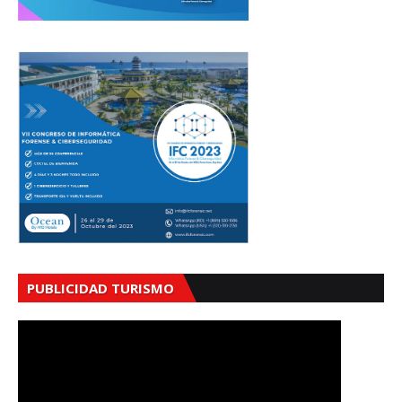
PUBLICIDAD TURISMO