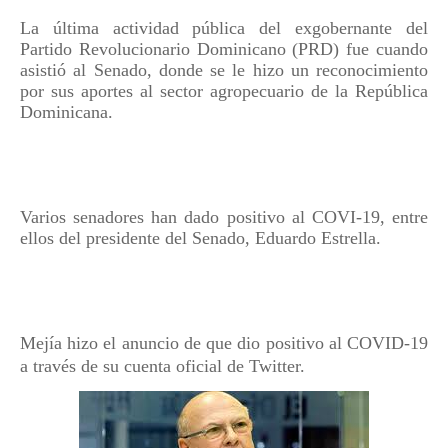
La última actividad pública del exgobernante del
Partido Revolucionario Dominicano (PRD) fue cuando
asistió al Senado, donde se le hizo un reconocimiento
por sus aportes al sector agropecuario de la República
Dominicana.
Varios senadores han dado positivo al COVI-19, entre
ellos del presidente del Senado, Eduardo Estrella.
Mejía hizo el anuncio de que dio positivo al COVID-19
a través de su cuenta oficial de Twitter.