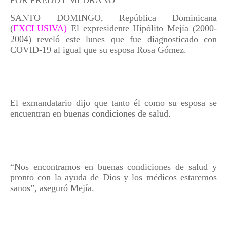
POR FREDDY MEDRANO
SANTO DOMINGO, República Dominicana
(
EXCLUSIVA)
El expresidente Hipólito Mejía (2000-
2004) reveló este lunes que fue diagnosticado con
COVID-19 al igual que su esposa Rosa Gómez.
El exmandatario dijo que tanto él como su esposa se
encuentran en buenas condiciones de salud.
“Nos encontramos en buenas condiciones de salud y
pronto con la ayuda de Dios y los médicos estaremos
sanos”, aseguró Mejía.