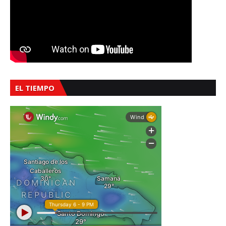
EL TIEMPO