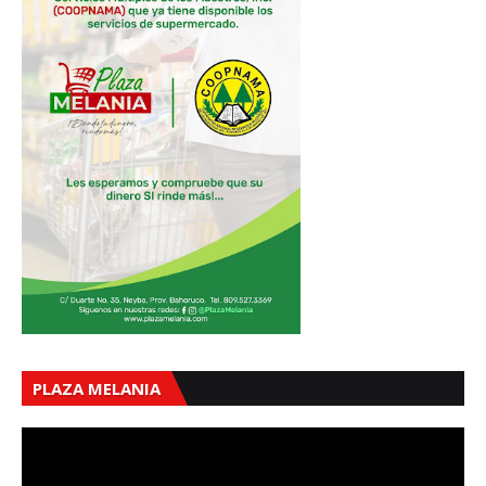
PLAZA MELANIA