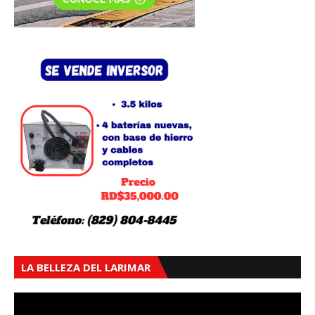
LA BELLEZA DEL LARIMAR