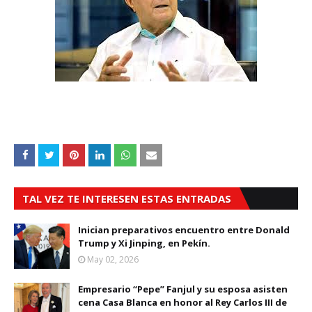
TAL VEZ TE INTERESEN ESTAS ENTRADAS
Inician preparativos encuentro entre Donald
Trump y Xi Jinping, en Pekín.
May 02, 2026
Empresario “Pepe” Fanjul y su esposa asisten
cena Casa Blanca en honor al Rey Carlos III de