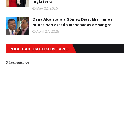
Inglaterra
May 02, 2026
Dany Alcántara a Gómez Díaz: Mis manos
nunca han estado manchadas de sangre
April 27, 2026
PUBLICAR UN COMENTARIO
0 Comentarios