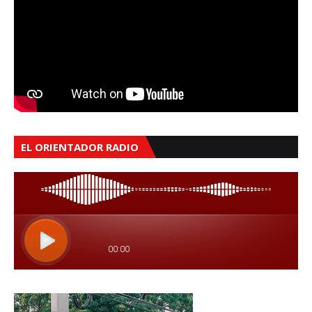
EL ORIENTADOR RADIO