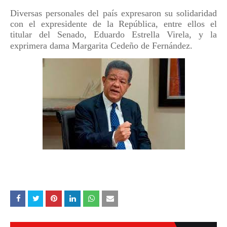
Diversas personales del país expresaron su solidaridad
con el expresidente de la República, entre ellos el
titular del Senado, Eduardo Estrella Virela, y la
exprimera dama Margarita Cedeño de Fernández.