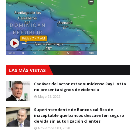
LAS MÁS VISTAS
Cadáver del actor estadounidense Ray Liotta
no presenta signos de violencia
Mayo 26, 2022
Superintendente de Bancos califica de
inaceptable que bancos descuenten seguro
de vida sin autorización clientes
Noviembre 03, 2020