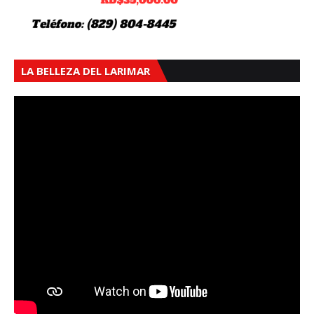
LA BELLEZA DEL LARIMAR