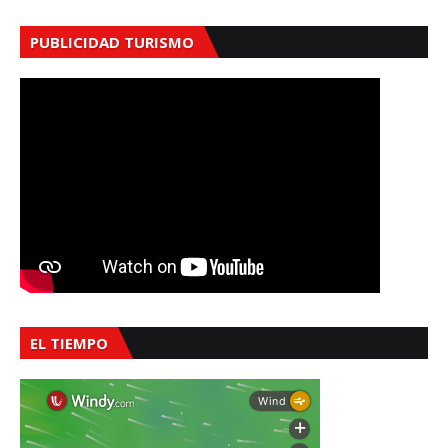
PUBLICIDAD TURISMO
EL TIEMPO