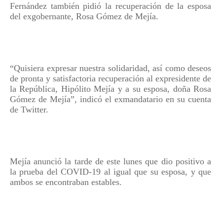
Fernández también pidió la recuperación de la esposa
del exgobernante, Rosa Gómez de Mejía.
“Quisiera expresar nuestra solidaridad, así como deseos
de pronta y satisfactoria recuperación al expresidente de
la República, Hipólito Mejía y a su esposa, doña Rosa
Gómez de Mejía”, indicó el exmandatario en su cuenta
de Twitter.
Mejía anunció la tarde de este lunes que dio positivo a
la prueba del COVID-19 al igual que su esposa, y que
ambos se encontraban estables.