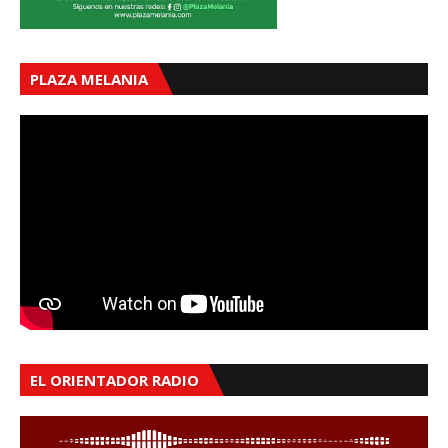
PLAZA MELANIA
EL ORIENTADOR RADIO