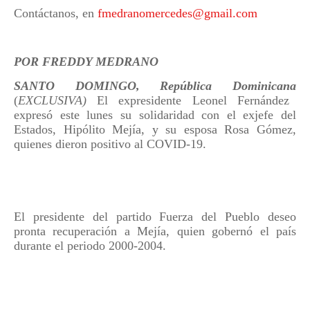
Contáctanos, en
fmedranomercedes@gmail.com
POR FREDDY MEDRANO
SANTO DOMINGO, República Dominicana
(
EXCLUSIVA)
El expresidente Leonel Fernández
expresó este lunes su solidaridad con el exjefe del
Estados, Hipólito Mejía, y su esposa Rosa Gómez,
quienes dieron positivo al COVID-19.
El presidente del partido Fuerza del Pueblo deseo
pronta recuperación a Mejía, quien gobernó el país
durante el periodo 2000-2004.