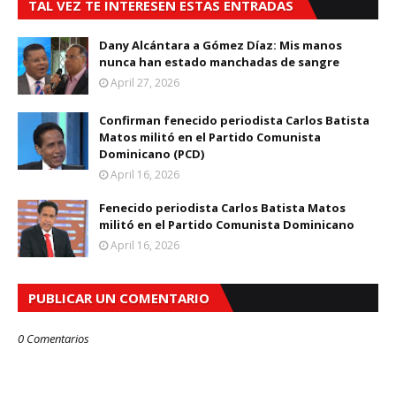
TAL VEZ TE INTERESEN ESTAS ENTRADAS
Dany Alcántara a Gómez Díaz: Mis manos
nunca han estado manchadas de sangre
April 27, 2026
Confirman fenecido periodista Carlos Batista
Matos militó en el Partido Comunista
Dominicano (PCD)
April 16, 2026
Fenecido periodista Carlos Batista Matos
militó en el Partido Comunista Dominicano
April 16, 2026
PUBLICAR UN COMENTARIO
0 Comentarios