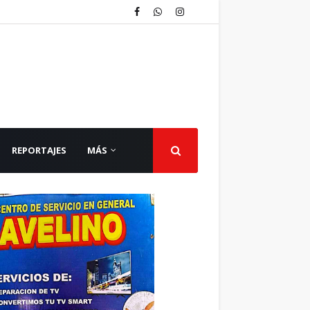
REPORTAJES
MÁS