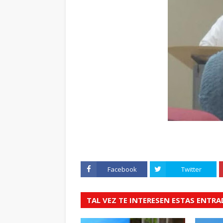
Facebook
Twitter
TAL VEZ TE INTERESEN ESTAS ENTR