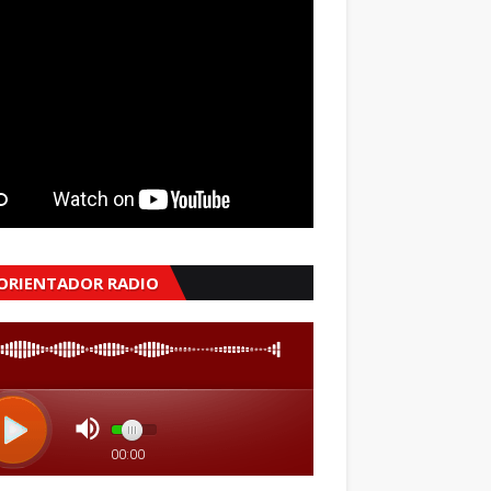
 ORIENTADOR RADIO