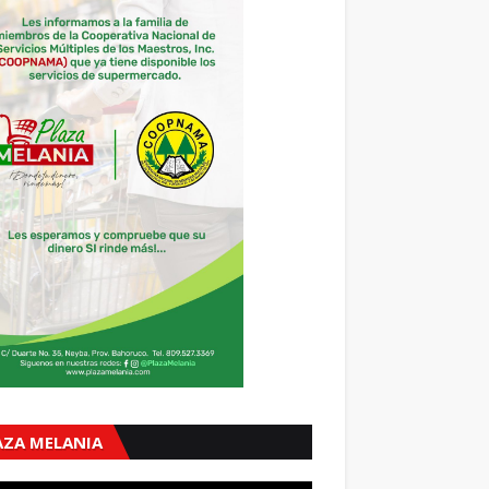
AZA MELANIA