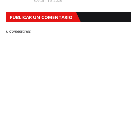
April 16, 2026
PUBLICAR UN COMENTARIO
0 Comentarios