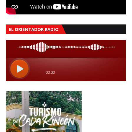
EL ORIENTADOR RADIO