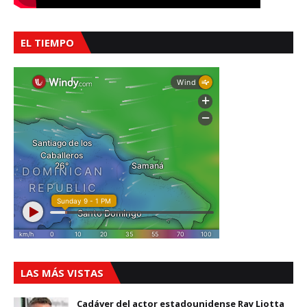
EL TIEMPO
LAS MÁS VISTAS
Cadáver del actor estadounidense Ray Liotta