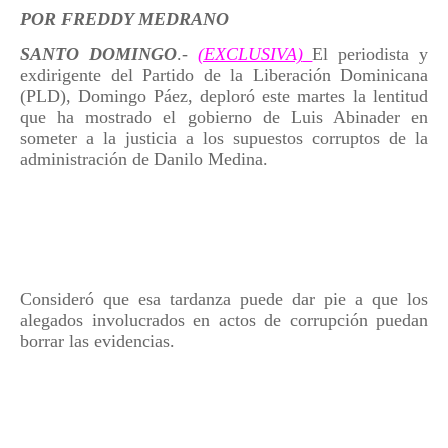
POR FREDDY MEDRANO
SANTO DOMINGO
.-
(EXCLUSIVA)
El periodista y
exdirigente del Partido de la Liberación Dominicana
(PLD), Domingo Páez, deploró este martes la lentitud
que ha mostrado el gobierno de Luis Abinader en
someter a la justicia a los supuestos corruptos de la
administración de Danilo Medina.
Consideró que esa tardanza puede dar pie a que los
alegados involucrados en actos de corrupción puedan
borrar las evidencias.