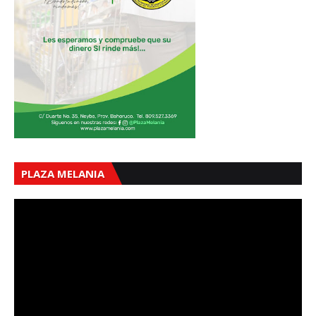
PLAZA MELANIA