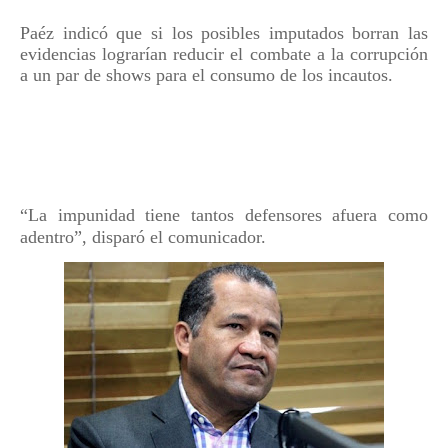
Paéz indicó que si los posibles imputados borran las
evidencias lograrían reducir el combate a la corrupción
a un par de shows para el consumo de los incautos.
“La impunidad tiene tantos defensores afuera como
adentro”, disparó el comunicador.