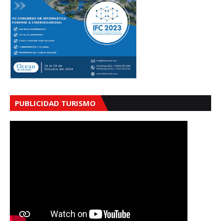
PUBLICIDAD TURISMO