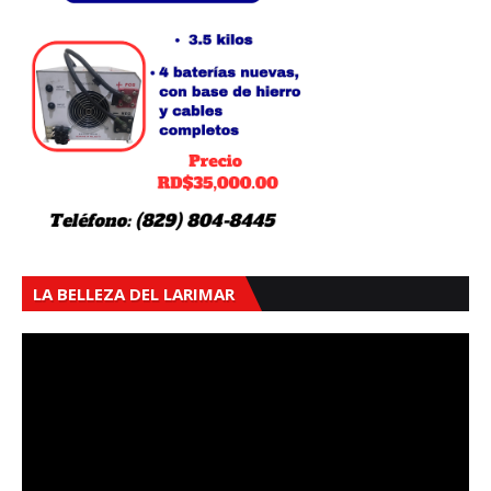
LA BELLEZA DEL LARIMAR