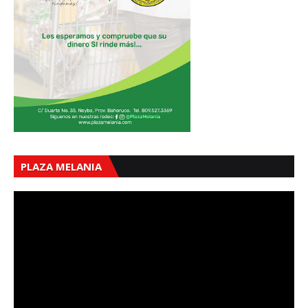
PLAZA MELANIA