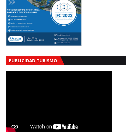
PUBLICIDAD TURISMO