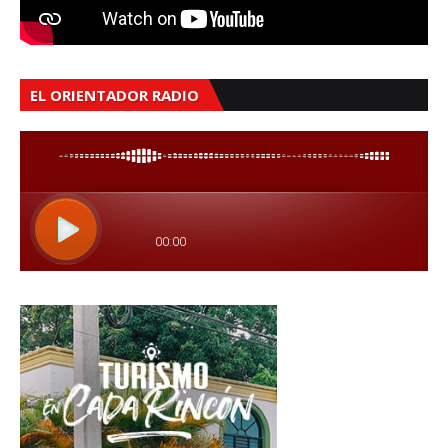
EL ORIENTADOR RADIO