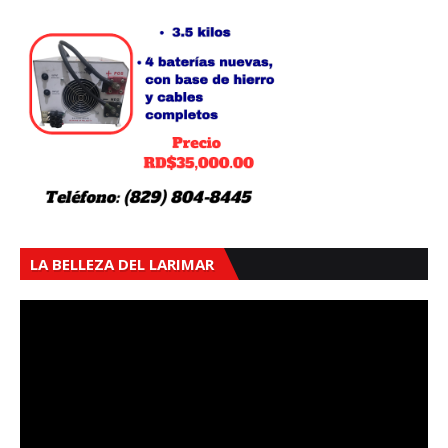
LA BELLEZA DEL LARIMAR