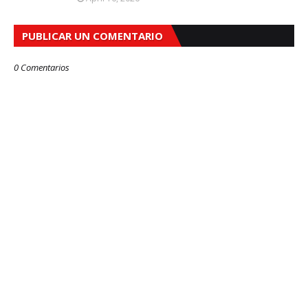
PUBLICAR UN COMENTARIO
0 Comentarios