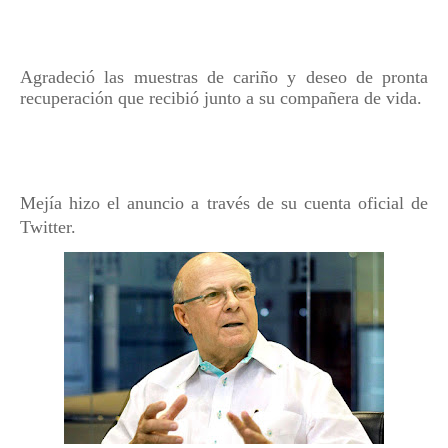
Agradeció las muestras de cariño y deseo de pronta
recuperación que recibió junto a su compañera de vida.
Mejía hizo el anuncio a través de su cuenta oficial de
Twitter.