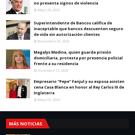
no presenta signos de violencia
Mayo 26, 2022
Superintendente de Bancos califica de
inaceptable que bancos descuenten seguro
de vida sin autorización clientes
Noviembre 03, 2020
Magalys Medina, quien guarda prisión
domiciliaria, protesta por presencia policial
frente a su residencia
Diciembre 13, 2020
Empresario “Pepe” Fanjul y su esposa asisten
cena Casa Blanca en honor al Rey Carlos III de
Inglaterra
Mayo 02, 2026
MÁS NOTICIAS