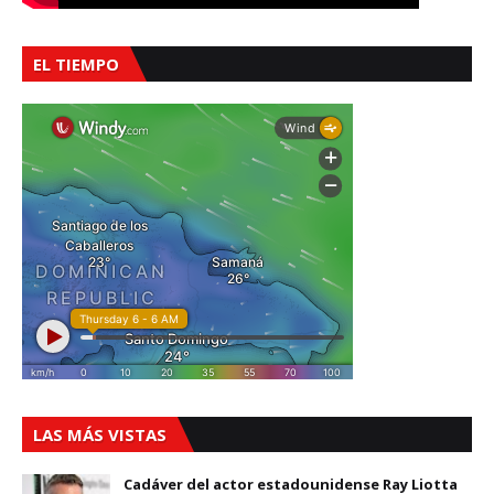
EL TIEMPO
LAS MÁS VISTAS
Cadáver del actor estadounidense Ray Liotta