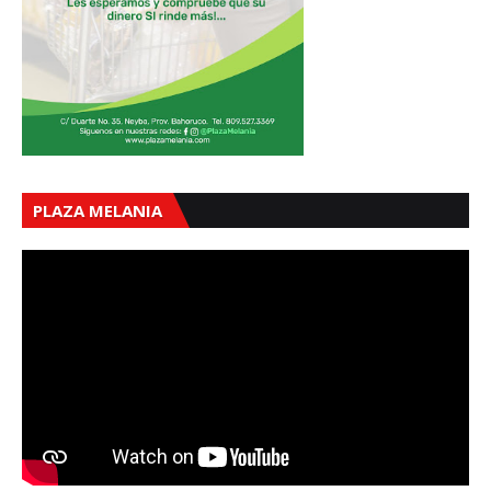
PLAZA MELANIA