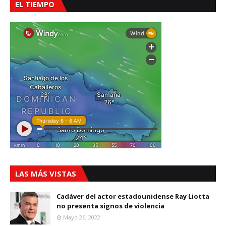
EL TIEMPO
LAS MÁS VISTAS
Cadáver del actor estadounidense Ray Liotta
no presenta signos de violencia
Mayo 26, 2022