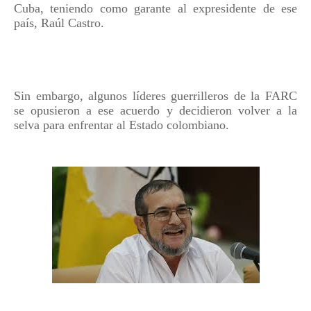
Cuba, teniendo como garante al expresidente de ese
país, Raúl Castro.
Sin embargo, algunos líderes guerrilleros de la FARC
se opusieron a ese acuerdo y decidieron volver a la
selva para enfrentar al Estado colombiano.