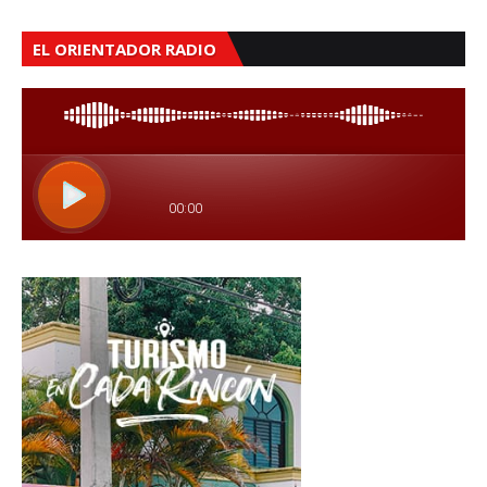
EL ORIENTADOR RADIO