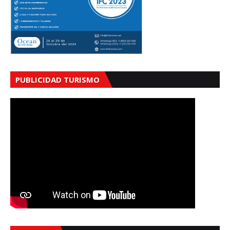
PUBLICIDAD TURISMO