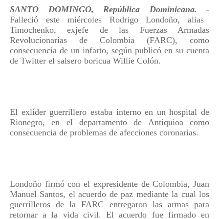
SANTO DOMINGO, República Dominicana. -
Falleció este miércoles Rodrigo Londoño, alias
Timochenko, exjefe de las Fuerzas Armadas
Revolucionarias de Colombia (FARC), como
consecuencia de un infarto, según publicó en su cuenta
de Twitter el salsero boricua Willie Colón.
El exlíder guerrillero estaba interno en un hospital de
Rionegro, en el departamento de Antiquioa como
consecuencia de problemas de afecciones coronarias.
Londoño firmó con el expresidente de Colombia, Juan
Manuel Santos, el acuerdo de paz mediante la cual los
guerrilleros de la FARC entregaron las armas para
retornar a la vida civil. El acuerdo fue firmado en