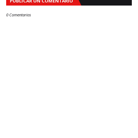
PUBLICAR UN COMENTARIO
0 Comentarios