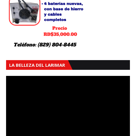
LA BELLEZA DEL LARIMAR