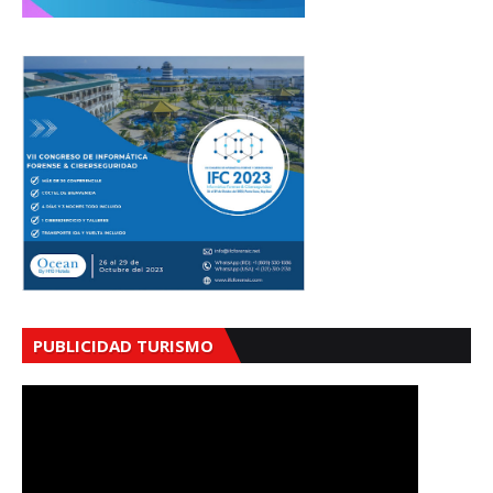
PUBLICIDAD TURISMO