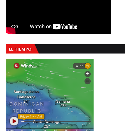
EL TIEMPO