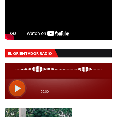
EL ORIENTADOR RADIO