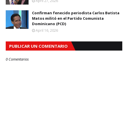
April 27, 2026
Confirman fenecido periodista Carlos Batista
Matos militó en el Partido Comunista
Dominicano (PCD)
April 16, 2026
PUBLICAR UN COMENTARIO
0 Comentarios