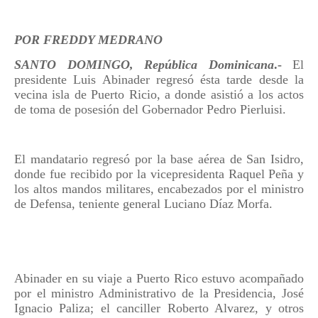
POR FREDDY MEDRANO
SANTO DOMINGO, República Dominicana
.-
El
presidente Luis Abinader regresó ésta tarde desde la
vecina isla de Puerto Ricio, a donde asistió a los actos
de toma de posesión del Gobernador Pedro Pierluisi.
El mandatario regresó por la base aérea de San Isidro,
donde fue recibido por la vicepresidenta Raquel Peña y
los altos mandos militares, encabezados por el ministro
de Defensa, teniente general Luciano Díaz Morfa.
Abinader en su viaje a Puerto Rico estuvo acompañado
por el ministro Administrativo de la Presidencia, José
Ignacio Paliza; el canciller Roberto Alvarez, y otros