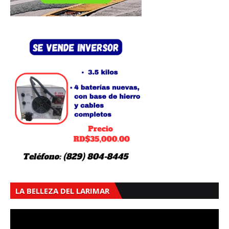
LA BELLEZA DEL LARIMAR