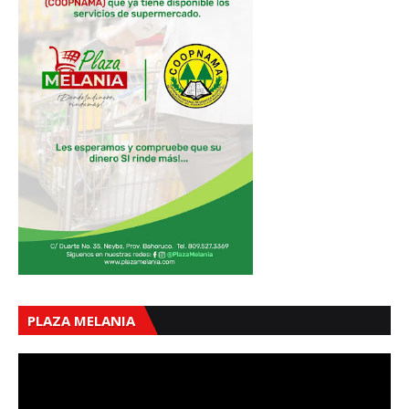
PLAZA MELANIA