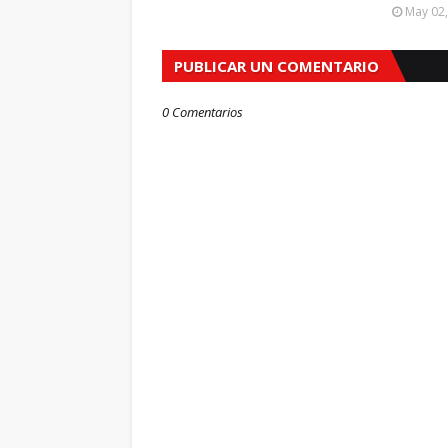
May 02
PUBLICAR UN COMENTARIO
0 Comentarios