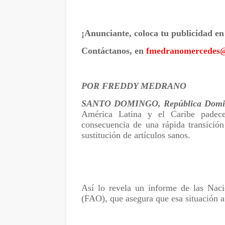
¡Anunciante, coloca tu publicidad en
Contáctanos, en
fmedranomercedes
POR FREDDY MEDRANO
SANTO DOMINGO, República Domin
América Latina y el Caribe padec
consecuencia de una rápida transición
sustitución de artículos sanos.
Así lo revela un informe de las Naci
(FAO), que asegura que esa situación a