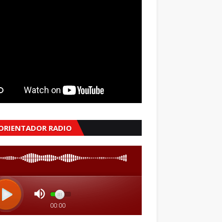
 ORIENTADOR RADIO