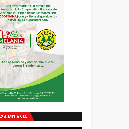
AZA MELANIA