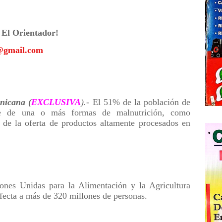
 El Orientador!
@gmail.com
icana (
EXCLUSIVA
).-
El 51% de la población de
e de una o más formas de malnutrición, como
 de la oferta de productos altamente procesados en
ones Unidas para la Alimentación y la Agricultura
fecta a más de 320 millones de personas.