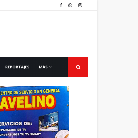
REPORTAJES
MÁS