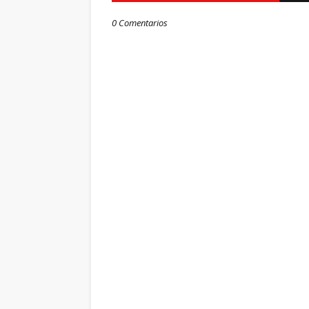
0 Comentarios