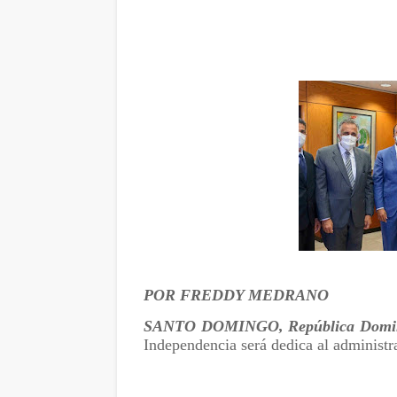
POR FREDDY MEDRANO
SANTO DOMINGO, República Domi
Independencia será dedica al administ