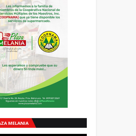
AZA MELANIA