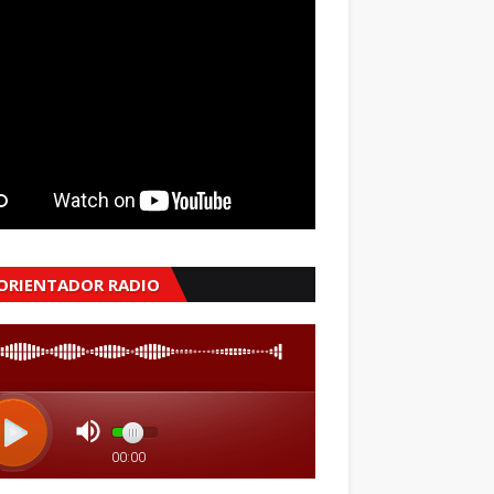
 ORIENTADOR RADIO