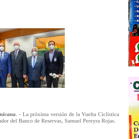
nicana
. - La próxima versión de la Vuelta Ciclística
rador del Banco de Reservas, Samuel Pereyra Rojas.