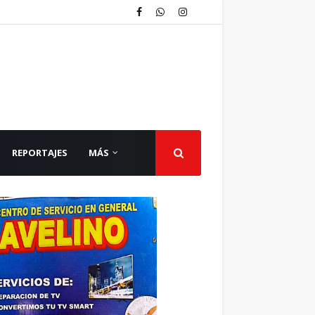
REPORTAJES
MÁS