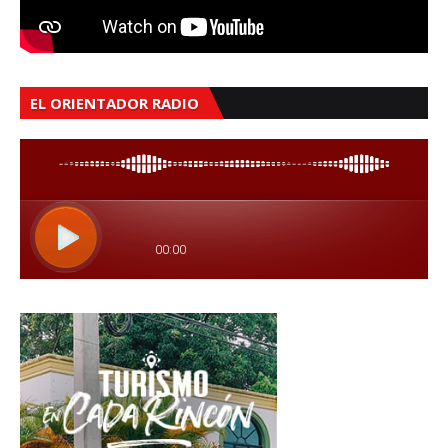
EL ORIENTADOR RADIO