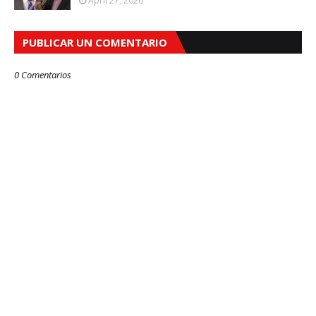
April 27, 2026
PUBLICAR UN COMENTARIO
0 Comentarios