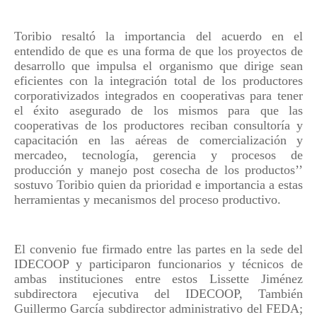
Toribio resaltó la importancia del acuerdo en el
entendido de que es una forma de que los proyectos de
desarrollo que impulsa el organismo que dirige sean
eficientes con la integración total de los productores
corporativizados integrados en cooperativas para tener
el éxito asegurado de los mismos para que las
cooperativas de los productores reciban consultoría y
capacitación en las aéreas de comercialización y
mercadeo, tecnología, gerencia y procesos de
producción y manejo post cosecha de los productos’’
sostuvo Toribio quien da prioridad e importancia a estas
herramientas y mecanismos del proceso productivo.
El convenio fue firmado entre las partes en la sede del
IDECOOP y participaron funcionarios y técnicos de
ambas instituciones entre estos Lissette Jiménez
subdirectora ejecutiva del IDECOOP, También
Guillermo García subdirector administrativo del FEDA;