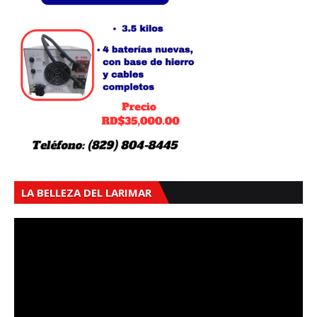
LA BELLEZA DEL LARIMAR