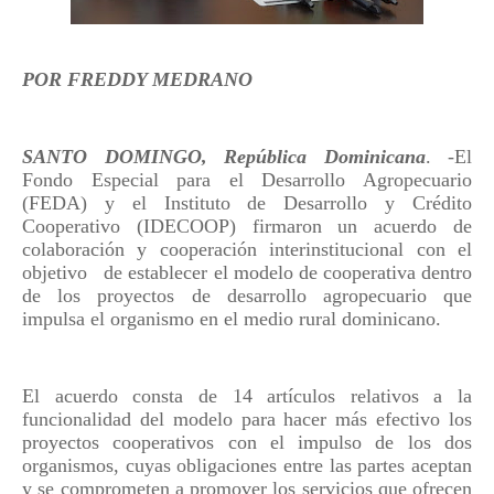
POR FREDDY MEDRANO
SANTO DOMINGO, República Dominicana
. -El
Fondo Especial para el Desarrollo Agropecuario
(FEDA) y el Instituto de Desarrollo y Crédito
Cooperativo (IDECOOP) firmaron un acuerdo de
colaboración y cooperación interinstitucional con el
objetivo
de establecer el modelo de cooperativa dentro
de los proyectos de desarrollo agropecuario que
impulsa el organismo en el medio rural dominicano.
El acuerdo consta de 14 artículos relativos a la
funcionalidad del modelo para hacer más efectivo los
proyectos cooperativos con el impulso de los dos
organismos, cuyas obligaciones entre las partes aceptan
y se comprometen a promover los servicios que ofrecen