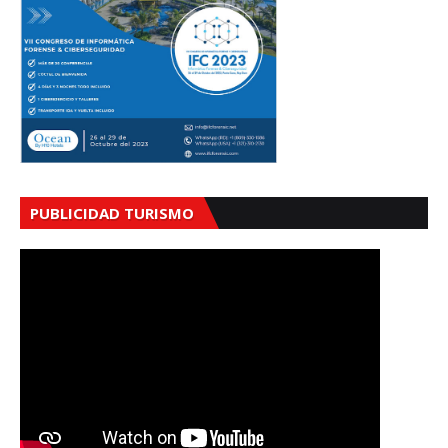
PUBLICIDAD TURISMO