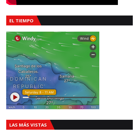
EL TIEMPO
LAS MÁS VISTAS