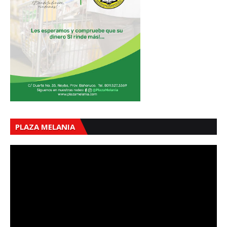
PLAZA MELANIA