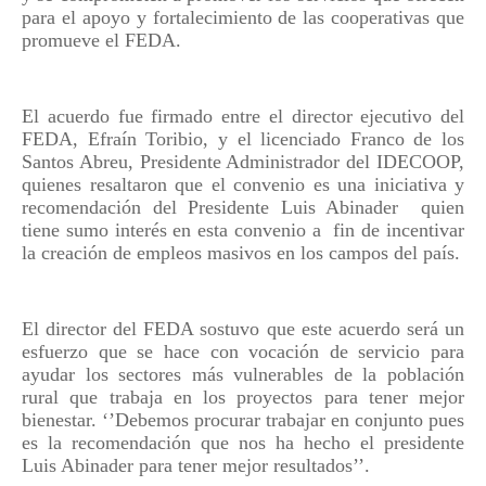
para el apoyo y fortalecimiento de las cooperativas que
promueve el FEDA.
El acuerdo fue firmado entre el director ejecutivo del
FEDA, Efraín Toribio, y el licenciado Franco de los
Santos Abreu, Presidente Administrador del IDECOOP,
quienes resaltaron que el convenio es una iniciativa y
recomendación del Presidente Luis Abinader
quien
tiene sumo interés en esta convenio a
fin de incentivar
la creación de empleos masivos en los campos del país.
El director del FEDA sostuvo que este acuerdo será un
esfuerzo que se hace con vocación de servicio para
ayudar los sectores más vulnerables de la población
rural que trabaja en los proyectos para tener mejor
bienestar. ‘’Debemos procurar trabajar en conjunto pues
es la recomendación que nos ha hecho el presidente
Luis Abinader para tener mejor resultados’’.