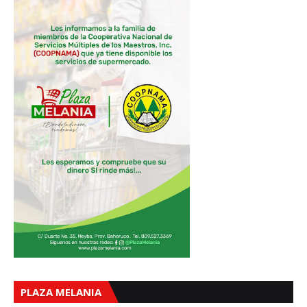
PLAZA MELANIA