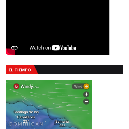
EL TIEMPO