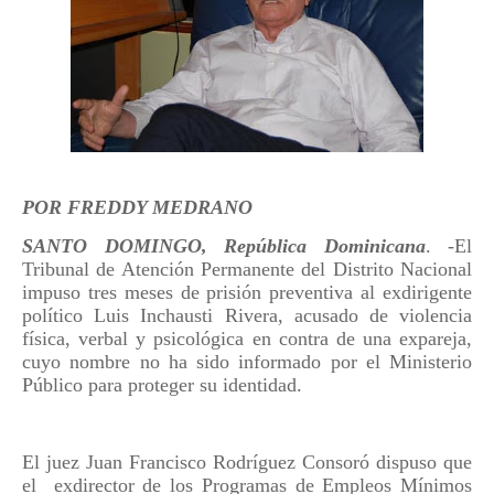
POR FREDDY MEDRANO
SANTO DOMINGO, República Dominicana
. -El
Tribunal de Atención Permanente del Distrito Nacional
impuso tres meses de prisión preventiva al exdirigente
político Luis Inchausti Rivera, acusado de violencia
física, verbal y psicológica en contra de una expareja,
cuyo nombre no ha sido informado por el Ministerio
Público para proteger su identidad.
El juez Juan Francisco Rodríguez Consoró dispuso que
el exdirector de los Programas de Empleos Mínimos