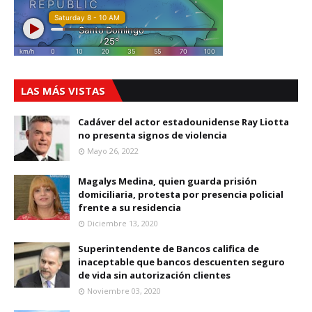
LAS MÁS VISTAS
Cadáver del actor estadounidense Ray Liotta
no presenta signos de violencia
Mayo 26, 2022
Magalys Medina, quien guarda prisión
domiciliaria, protesta por presencia policial
frente a su residencia
Diciembre 13, 2020
Superintendente de Bancos califica de
inaceptable que bancos descuenten seguro
de vida sin autorización clientes
Noviembre 03, 2020