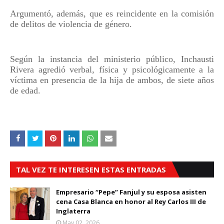
Argumentó, además, que es reincidente en la comisión
de delitos de violencia de género.
Según la instancia del ministerio público, Inchausti
Rivera agredió verbal, física y psicológicamente a la
víctima en presencia de la hija de ambos, de siete años
de edad
.
TAL VEZ TE INTERESEN ESTAS ENTRADAS
Empresario “Pepe” Fanjul y su esposa asisten
cena Casa Blanca en honor al Rey Carlos III de
Inglaterra
May 02, 2026