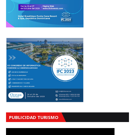
PUBLICIDAD TURISMO