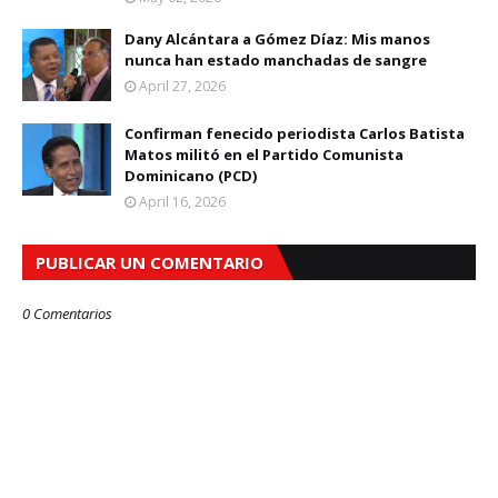
Dany Alcántara a Gómez Díaz: Mis manos
nunca han estado manchadas de sangre
April 27, 2026
Confirman fenecido periodista Carlos Batista
Matos militó en el Partido Comunista
Dominicano (PCD)
April 16, 2026
PUBLICAR UN COMENTARIO
0 Comentarios