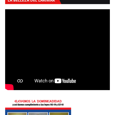
LA BELLEZA DEL LARIMAR