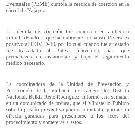
Eventuales (PEME) cumpla la medida de coerción en la
cárcel de Najayo.
La medida de coerción fue conocida en audiencia
virtual, debido a que actualmente Inchausti Rivera es
positivo al COVID-19, por lo cual cuando fue arrestado
fue trasladado al Batey Bienvenido, para que
permanezca en aislamiento y bajo el seguimiento
médico necesario.
La coordinadora de la Unidad de Prevención y
Persecución de la Violencia de Género del Distrito
Nacional, Belkis René Rodríguez, informó esta semana,
en un comunicado de prensa, que el Ministerio Público
solicitó prisión preventiva para el imputado, porque no
ofrecía garantías para presentarse a los actos del
procedimiento y someterse a estos.