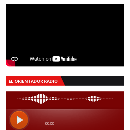
EL ORIENTADOR RADIO