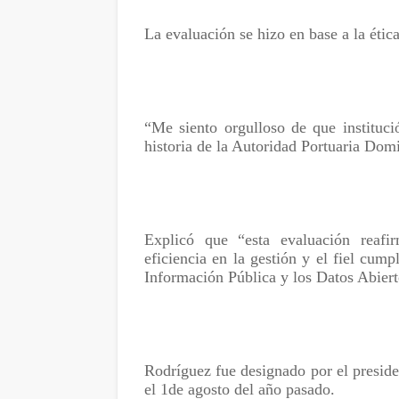
La evaluación se hizo en base a la ética
“Me siento orgulloso de que instituci
historia de la Autoridad Portuaria Dom
Explicó que “esta evaluación reafi
eficiencia en la gestión y el fiel cum
Información Pública y los Datos Abiert
Rodríguez fue designado por el preside
el 1de agosto del año pasado.