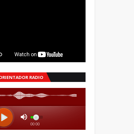
 ORIENTADOR RADIO