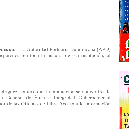
nicana
. - La Autoridad Portuaria Dominicana (APD)
sparencia en toda la historia de esa institución, al
odríguez, explicó que la puntuación se obtuvo tras la
ión General de Ética e Integridad Gubernamental
tor de las Oficinas de Libre Acceso a la Información