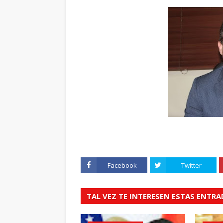
Facebook
Twitter
TAL VEZ TE INTERESEN ESTAS ENTR