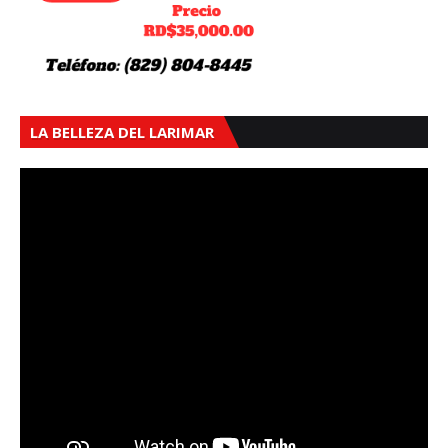
LA BELLEZA DEL LARIMAR