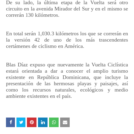
De su lado, la última etapa de la Vuelta será otro
circuito en la avenida Mirador del Sur y en el mismo se
correrán 130 kilómetros.
En total serán 1,030.3 kilómetros los que se correrán en
la versión 42 de uno de los más trascendentes
certámenes de ciclismo en América.
Blas Díaz expuso que nuevamente la Vuelta Ciclística
estará orientada a dar a conocer el amplio turismo
existente en República Dominicana, que incluye la
presentación de las hermosas playas y paisajes, así
como los recursos naturales, ecológicos y medio
ambiente existentes en el país.