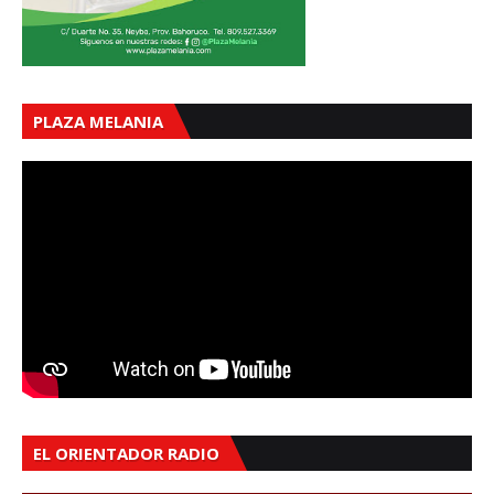
PLAZA MELANIA
EL ORIENTADOR RADIO