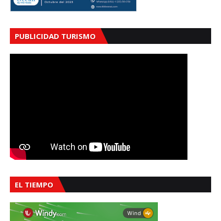
PUBLICIDAD TURISMO
EL TIEMPO