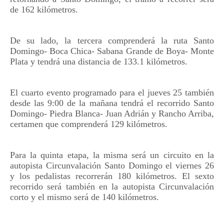
de 162 kilómetros.
De su lado, la tercera comprenderá la ruta Santo
Domingo- Boca Chica- Sabana Grande de Boya- Monte
Plata y tendrá una distancia de 133.1 kilómetros.
El cuarto evento programado para el jueves 25 también
desde las 9:00 de la mañana tendrá el recorrido Santo
Domingo- Piedra Blanca- Juan Adrián y Rancho Arriba,
certamen que comprenderá 129 kilómetros.
Para la quinta etapa, la misma será un circuito en la
autopista Circunvalación Santo Domingo el viernes 26
y los pedalistas recorrerán 180 kilómetros. El sexto
recorrido será también en la autopista Circunvalación
corto y el mismo será de 140 kilómetros.