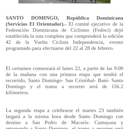
SANTO DOMINGO, República Dominicana
(Servicios El Orientador).-
El comité ejecutivo de la
Federación Dominicana de Ciclismo (Fedoci) dejó
establecida la ruta completa que comprenderá la edición
42 de la Vuelta Ciclista Independencia, evento
programado para efectuarse del 22 al 28 de febrero.
El certamen comenzará el lunes 22, a partir de las 9:00
de la mañana con una primera etapa que tendrá el
recorrido, Santo Domingo- San Cristóbal- Baní- Santo
Domingo y el tramo a recorrer será de 156.2
kilómetros.
La segunda etapa a celebrarse el martes 23 también
largará a la misma hora desde Santo Domingo con
destino a San Pedro de Macorís- Cumayasa y
retornando a Santo Domingo, el tramo a recorrer será