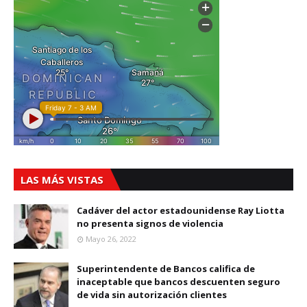
LAS MÁS VISTAS
Cadáver del actor estadounidense Ray Liotta
no presenta signos de violencia
Mayo 26, 2022
Superintendente de Bancos califica de
inaceptable que bancos descuenten seguro
de vida sin autorización clientes