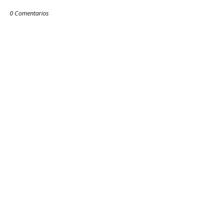
0 Comentarios