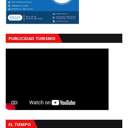
PUBLICIDAD TURISMO
EL TIEMPO