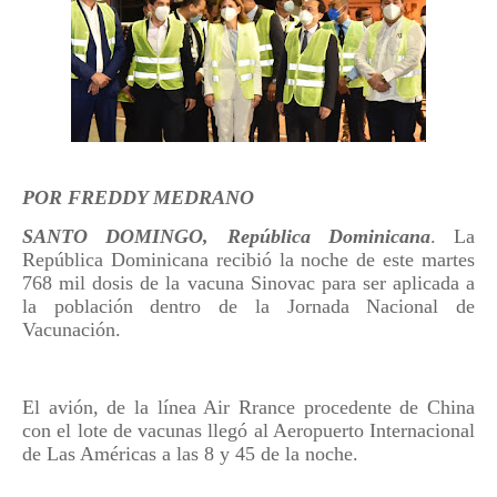
POR FREDDY MEDRANO
SANTO DOMINGO, República Dominicana
. La
República Dominicana recibió la noche de este martes
768 mil dosis de la vacuna Sinovac para ser aplicada a
la población dentro de la Jornada Nacional de
Vacunación.
El avión, de la línea Air Rrance procedente de China
con el lote de vacunas llegó al Aeropuerto Internacional
de Las Américas a las 8 y 45 de la noche.