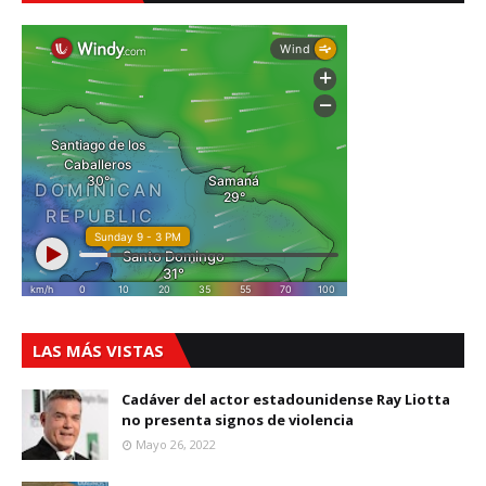
LAS MÁS VISTAS
Cadáver del actor estadounidense Ray Liotta
no presenta signos de violencia
Mayo 26, 2022