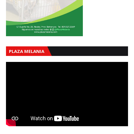
PLAZA MELANIA