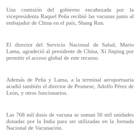
Una comisión del gobierno encabezada por la
vicepresidenta Raquel Peña recibió las vacunas junto al
embajador de China en el país, Shang Run.
El director del Servicio Nacional de Salud, Mario
Lama, agradeció al presidente de China, Xi Jinping por
permitir el acceso global de este recurso.
Además de Peña y Lama, a la terminal aeroportuaria
acudió también el director de Promese, Adolfo Pérez de
León, y otros funcionarios.
Las 768 mil dosis de vacuna se suman 50 mil unidades
donadas por la India para ser utilizadas en la Jornada
Nacional de Vacunación.