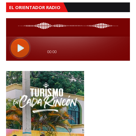
EL ORIENTADOR RADIO