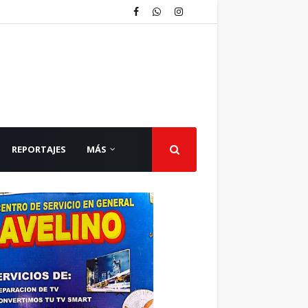
REPORTAJES
MÁS