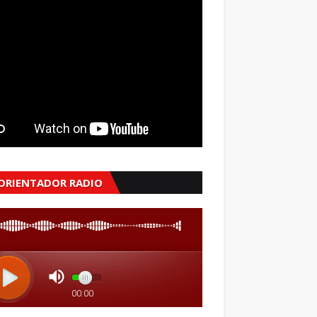
 ORIENTADOR RADIO