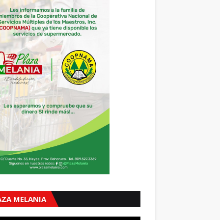
AZA MELANIA