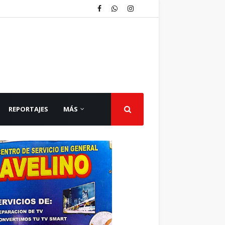
REPORTAJES
MÁS