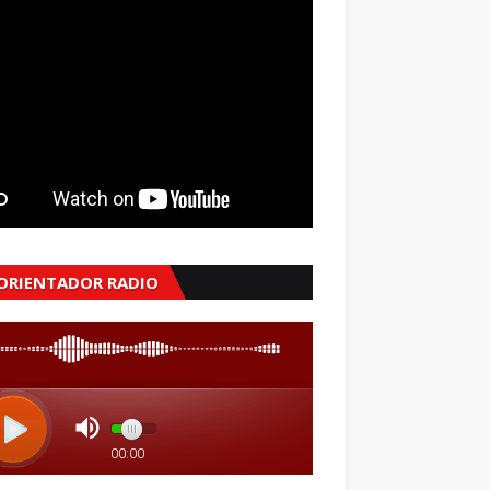
 ORIENTADOR RADIO