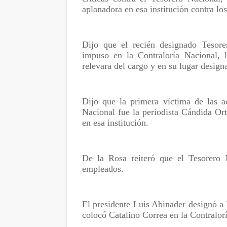
aplanadora en esa institución contra lo
Dijo que el recién designado Tesore
impuso en la Contraloría Nacional, 
relevara del cargo y en su lugar design
Dijo que la primera víctima de las a
Nacional fue la periodista Cándida Or
en esa institución.
De la Rosa reiteró que el Tesorero 
empleados.
El presidente Luis Abinader designó a
colocó Catalino Correa en la Contralorí