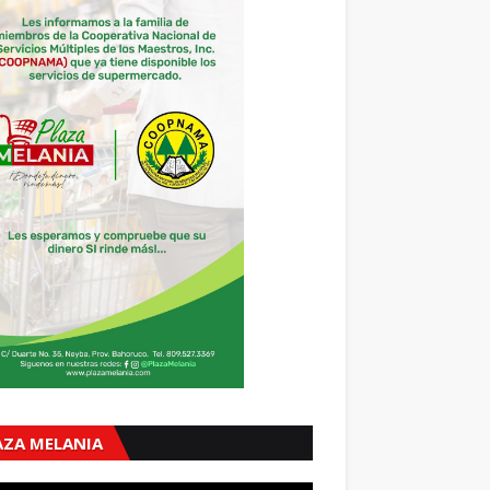
AZA MELANIA