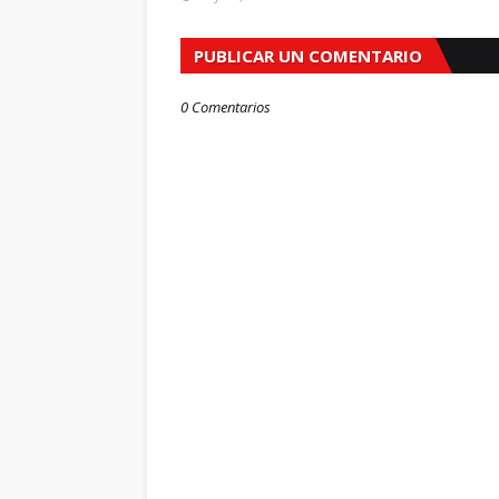
PUBLICAR UN COMENTARIO
0 Comentarios