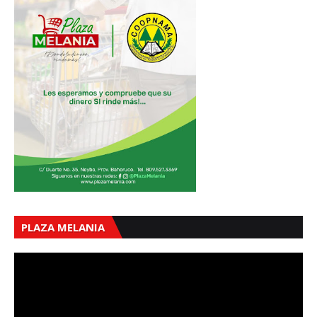
PLAZA MELANIA