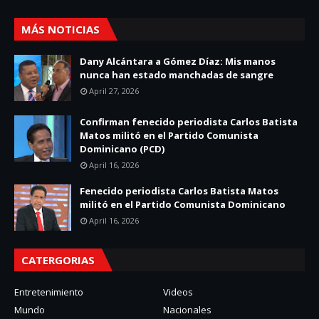
MÁS NOTICIAS
Dany Alcántara a Gómez Díaz: Mis manos
nunca han estado manchadas de sangre
April 27, 2026
Confirman fenecido periodista Carlos Batista
Matos militó en el Partido Comunista
Dominicano (PCD)
April 16, 2026
Fenecido periodista Carlos Batista Matos
militó en el Partido Comunista Dominicano
April 16, 2026
CATERGORIAS
Entretenimiento
Videos
Mundo
Nacionales