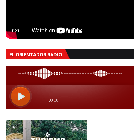
EL ORIENTADOR RADIO