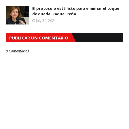
El protocolo está listo para eliminar el toque
de queda: Raquel Peña
July 30, 2021
PUBLICAR UN COMENTARIO
0 Comentarios