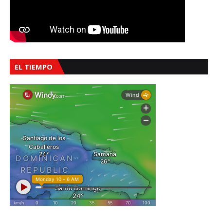
EL TIEMPO