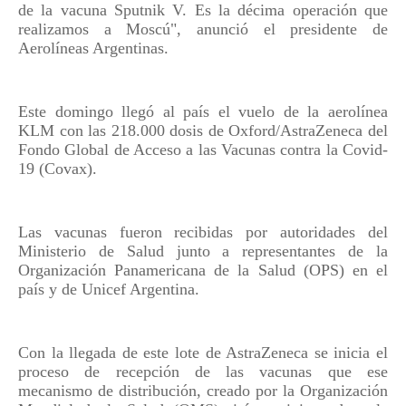
de la vacuna Sputnik V. Es la décima operación que
realizamos a Moscú", anunció el presidente de
Aerolíneas Argentinas.
Este domingo llegó al país el vuelo de la aerolínea
KLM con las 218.000 dosis de Oxford/AstraZeneca del
Fondo Global de Acceso a las Vacunas contra la Covid-
19 (Covax).
Las vacunas fueron recibidas por autoridades del
Ministerio de Salud junto a representantes de la
Organización Panamericana de la Salud (OPS) en el
país y de Unicef Argentina.
Con la llegada de este lote de AstraZeneca se inicia el
proceso de recepción de las vacunas que ese
mecanismo de distribución, creado por la Organización