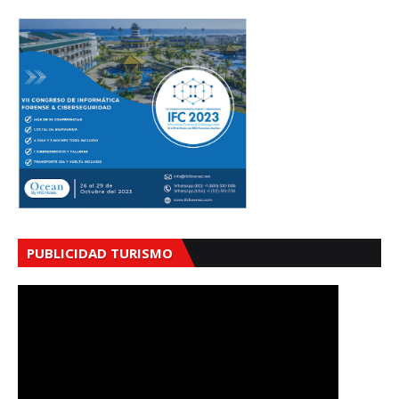
PUBLICIDAD TURISMO