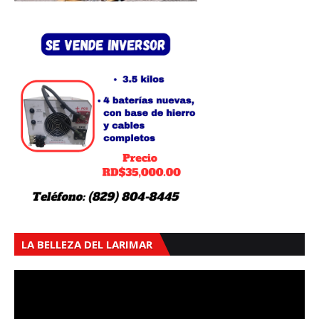
LA BELLEZA DEL LARIMAR