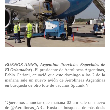
BUENOS AIRES, Argentina (Servicios Especiales de
El Orientador
).-El presidente de Aerolíneas Argentinas,
Pablo Ceriani, anunció que este domingo a las 2 de la
mañana sale un nuevo avión de Aerolíneas Argentinas
en búsqueda de otro lote de vacunas Sputnik V.
"Queremos anunciar que mañana 02 am sale un nuevo
de @Aerolineas_AR a Rusia en búsqueda de más dosis