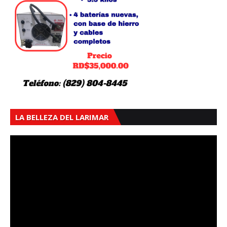
LA BELLEZA DEL LARIMAR