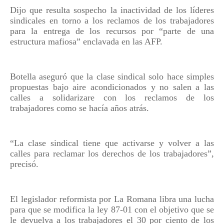
Dijo que resulta sospecho la inactividad de los líderes
sindicales en torno a los reclamos de los trabajadores
para la entrega de los recursos por “parte de una
estructura mafiosa” enclavada en las AFP.
Botella aseguró que la clase sindical solo hace simples
propuestas bajo aire acondicionados y no salen a las
calles a solidarizare con los reclamos de los
trabajadores como se hacía años atrás.
“La clase sindical tiene que activarse y volver a las
calles para reclamar los derechos de los trabajadores”,
precisó.
El legislador reformista por La Romana libra una lucha
para que se modifica la ley 87-01 con el objetivo que se
le devuelva a los trabajadores el 30 por ciento de los