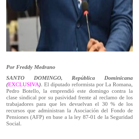
Por Freddy Medrano
SANTO DOMINGO, República Dominicana
(
EXCLUSIVA
)
. El diputado reformista por La Romana,
Pedro Botello, la emprendió este domingo contra la
clase sindical por su pasividad frente al reclamo de los
trabajadores para que les devuelvan el 30 % de los
recursos que administran la Asociación del Fondo de
Pensiones (AFP) en base a la ley 87-01 de la Seguridad
Social.