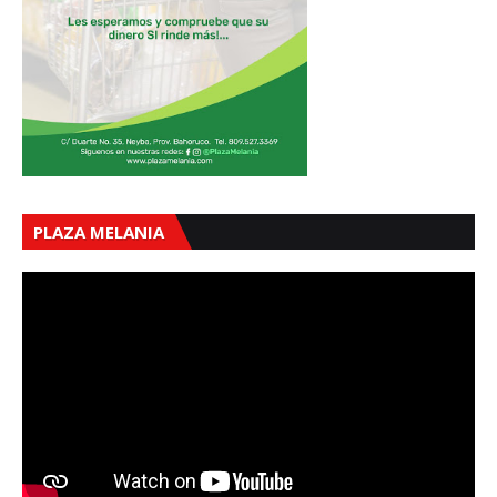
PLAZA MELANIA