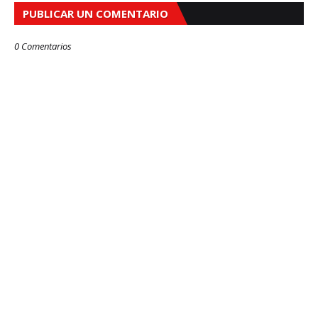
PUBLICAR UN COMENTARIO
0 Comentarios