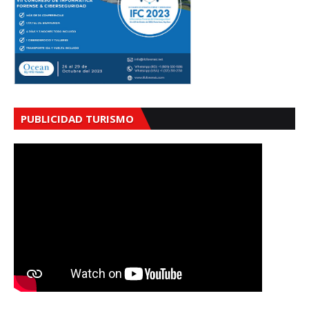
PUBLICIDAD TURISMO