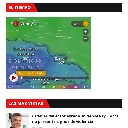
EL TIEMPO
LAS MÁS VISTAS
Cadáver del actor estadounidense Ray Liotta
no presenta signos de violencia
Mayo 26, 2022