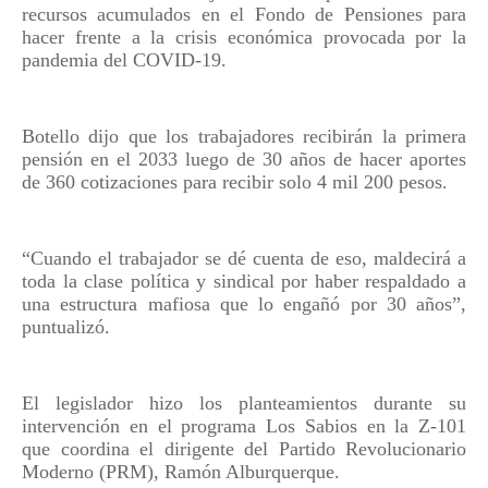
recursos acumulados en el Fondo de Pensiones para
hacer frente a la crisis económica provocada por la
pandemia del COVID-19.
Botello dijo que los trabajadores recibirán la primera
pensión en el 2033 luego de 30 años de hacer aportes
de 360 cotizaciones para recibir solo 4 mil 200 pesos.
“Cuando el trabajador se dé cuenta de eso, maldecirá a
toda la clase política y sindical por haber respaldado a
una estructura mafiosa que lo engañó por 30 años”,
puntualizó.
El legislador hizo los planteamientos durante su
intervención en el programa Los Sabios en la Z-101
que coordina el dirigente del Partido Revolucionario
Moderno (PRM), Ramón Alburquerque.