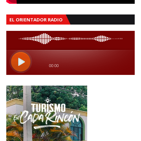
EL ORIENTADOR RADIO