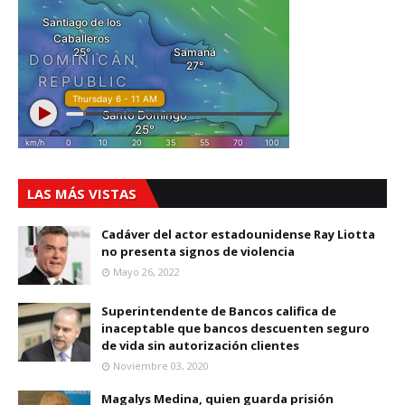
LAS MÁS VISTAS
Cadáver del actor estadounidense Ray Liotta
no presenta signos de violencia
Mayo 26, 2022
Superintendente de Bancos califica de
inaceptable que bancos descuenten seguro
de vida sin autorización clientes
Noviembre 03, 2020
Magalys Medina, quien guarda prisión