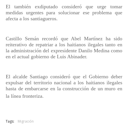
El también exdiputado consideró que urge tomar
medidas urgentes para solucionar ese problema que
afecta a los santiagueros.
Castillo Semán recordó que Abel Martínez ha sido
reiterativo de repatriar a los haitianos ilegales tanto en
la administración del expresidente Danilo Medina como
en el actual gobierno de Luis Abinader.
El alcalde Santiago consideró que el Gobierno deber
expulsar del territorio nacional a los haitianos ilegales
hasta de embarcarse en la construcción de un muro en
la línea fronteriza.
Tags:
Migración