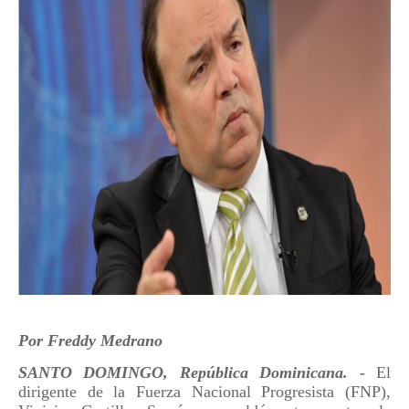
Por Freddy Medrano
SANTO DOMINGO, República Dominicana. -
El
dirigente de la Fuerza Nacional Progresista (FNP),