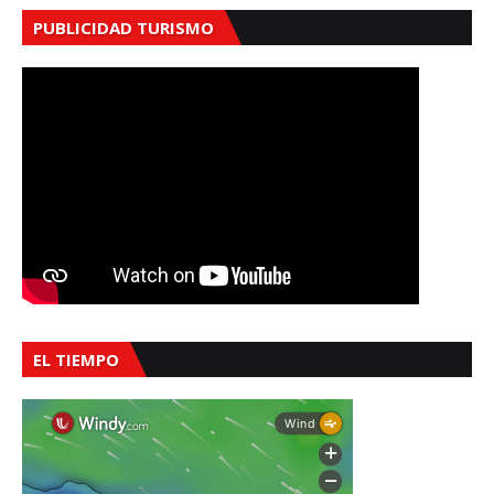
PUBLICIDAD TURISMO
EL TIEMPO