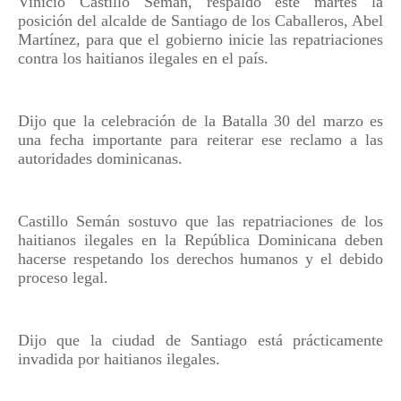
Vinicio Castillo Semán, respaldó este martes la
posición del alcalde de Santiago de los Caballeros, Abel
Martínez, para que el gobierno inicie las repatriaciones
contra los haitianos ilegales en el país.
Dijo que la celebración de la Batalla 30 del marzo es
una fecha importante para reiterar ese reclamo a las
autoridades dominicanas.
Castillo Semán sostuvo que las repatriaciones de los
haitianos ilegales en la República Dominicana deben
hacerse respetando los derechos humanos y el debido
proceso legal.
Dijo que la ciudad de Santiago está prácticamente
invadida por haitianos ilegales.