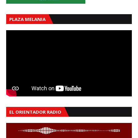
PLAZA MELANIA
EL ORIENTADOR RADIO