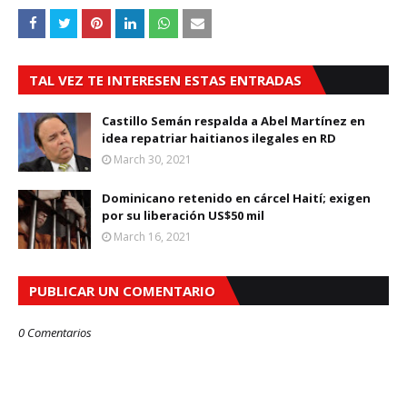
TAL VEZ TE INTERESEN ESTAS ENTRADAS
Castillo Semán respalda a Abel Martínez en
idea repatriar haitianos ilegales en RD
March 30, 2021
Dominicano retenido en cárcel Haití; exigen
por su liberación US$50 mil
March 16, 2021
PUBLICAR UN COMENTARIO
0 Comentarios