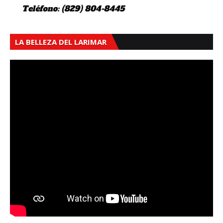
LA BELLEZA DEL LARIMAR