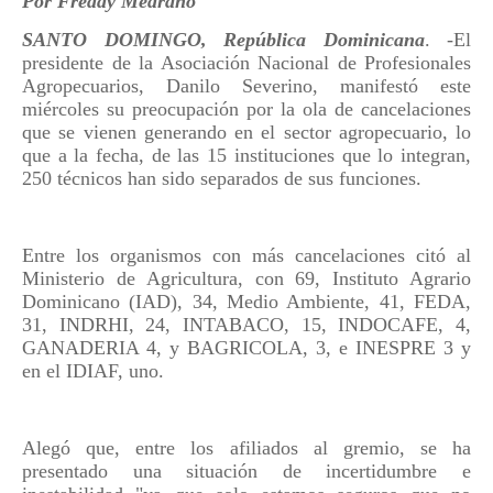
Por Freddy Medrano
SANTO DOMINGO, República Dominicana
. -El
presidente de la Asociación Nacional de Profesionales
Agropecuarios, Danilo Severino, manifestó este
miércoles su preocupación por la ola de cancelaciones
que se vienen generando en el sector agropecuario, lo
que a la fecha, de las 15 instituciones que lo integran,
250 técnicos han sido separados de sus funciones.
Entre los organismos con más cancelaciones citó al
Ministerio de Agricultura, con 69, Instituto Agrario
Dominicano (IAD), 34, Medio Ambiente, 41, FEDA,
31, INDRHI, 24, INTABACO, 15, INDOCAFE, 4,
GANADERIA 4, y BAGRICOLA, 3, e INESPRE 3 y
en el IDIAF, uno.
Alegó que, entre los afiliados al gremio, se ha
presentado una situación de incertidumbre e