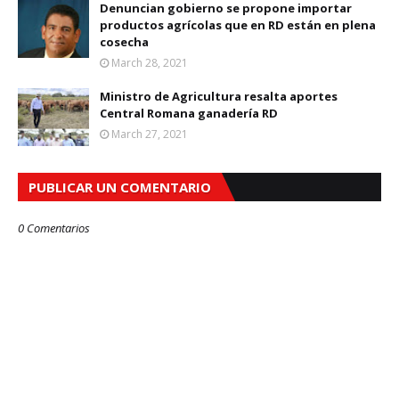
Denuncian gobierno se propone importar
productos agrícolas que en RD están en plena
cosecha
March 28, 2021
Ministro de Agricultura resalta aportes
Central Romana ganadería RD
March 27, 2021
PUBLICAR UN COMENTARIO
0 Comentarios