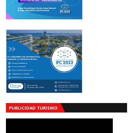
PUBLICIDAD TURISMO