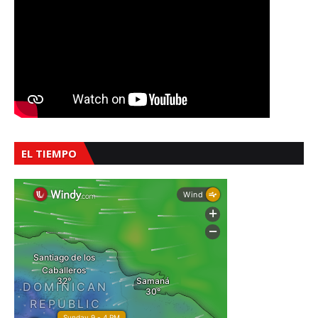
EL TIEMPO