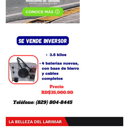
LA BELLEZA DEL LARIMAR