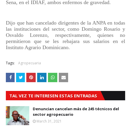
Sena, en el IDIAF, ambos enfermos de gravedad.
Dijo que han cancelado dirigentes de la ANPA en todas
las instituciones del sector, como Domingo Rosario y
Osvaldo Lorenzo, respectivamente, quienes no
permitieron que se les rebajara sus salarios en el
Instituto Agrario Dominicano.
Tags:
Agropecuaria
TAL VEZ TE INTERESEN ESTAS ENTRADAS
Denuncian cancelan más de 245 técnicos del
sector agropecuario
March 31, 2021