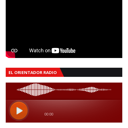
EL ORIENTADOR RADIO