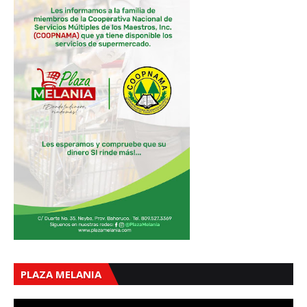
PLAZA MELANIA