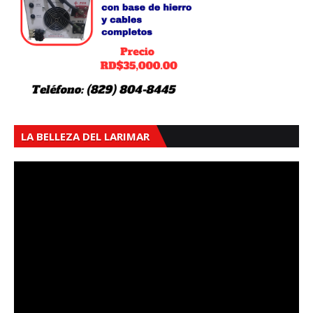
LA BELLEZA DEL LARIMAR