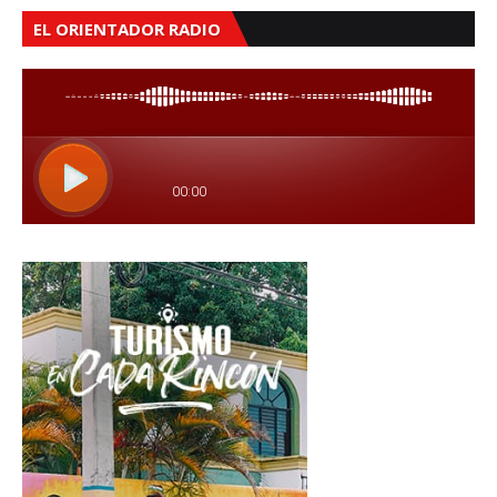
EL ORIENTADOR RADIO