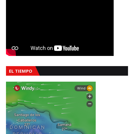
EL TIEMPO