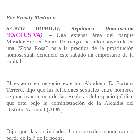
Por Freddy Medrano
SANTO DOMIGO, República Dominicana
(
EXCLUSIVA
)
. – Una extensa área del parque
Mirador Sur, en Santo Domingo, ha sido convertida en
una “Zona Rosa” para la práctica de la prostitución
homosexual, denunció este sábado un empresario de la
capital.
El experto en negocio exterior, Abraham E. Fortuna
Terrero, dijo que las relaciones sexuales entre hombres
se practican en una de las escaleras del espacio público
que está bajo la administración de la Alcaldía del
Distrito Nacional (ADN).
Dijo que las actividades homosexuales comienzan a
partir de la 7 de la noche.