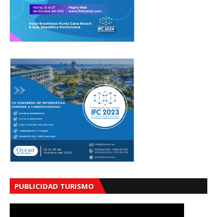
PUBLICIDAD TURISMO