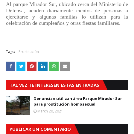
Al parque Mirador Sur, ubicado cerca del Ministerio de
Defensa, acuden diariamente cientos de personas a
ejercitarse y algunas familias lo utilizan para la
celebración de cumpleaños y otras fiestas familiares.
Tags:
Prostitución
TAL VEZ TE INTERESEN ESTAS ENTRADAS
Denuncian utilizan área Parque Mirador Sur
para prostitución homosexual
March 20, 2021
PUBLICAR UN COMENTARIO