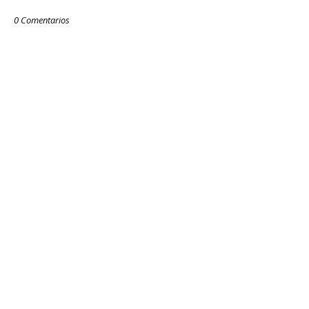
0 Comentarios