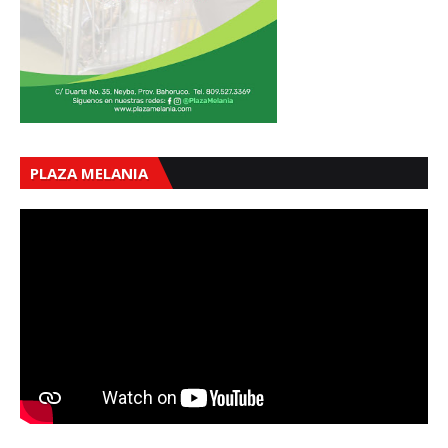
PLAZA MELANIA