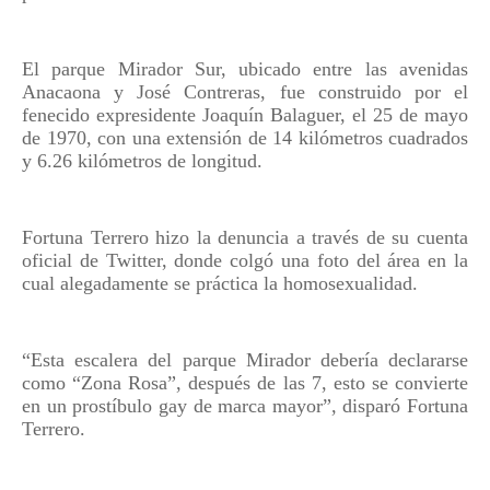
El parque Mirador Sur, ubicado entre las avenidas
Anacaona y José Contreras, fue construido por el
fenecido expresidente Joaquín Balaguer, el 25 de mayo
de 1970, con una extensión de 14 kilómetros cuadrados
y 6.26 kilómetros de longitud.
Fortuna Terrero hizo la denuncia a través de su cuenta
oficial de Twitter, donde colgó una foto del área en la
cual alegadamente se práctica la homosexualidad.
“Esta escalera del parque Mirador debería declararse
como “Zona Rosa”, después de las 7, esto se convierte
en un prostíbulo gay de marca mayor”, disparó Fortuna
Terrero.