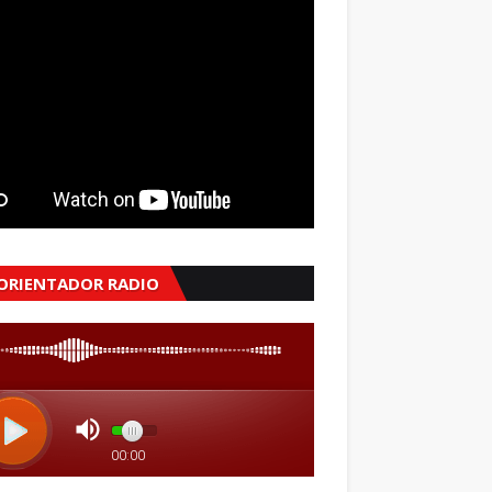
 ORIENTADOR RADIO