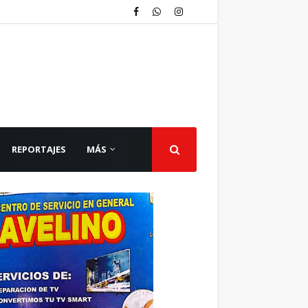
REPORTAJES
MÁS