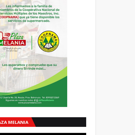
AZA MELANIA