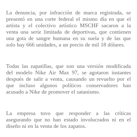
La denuncia, por infracción de marca registrada, se
presentó en una corte federal el mismo día en que el
artista y el colectivo artístico MSCHF sacaron a la
venta una serie limitada de deportivas, que contienen
una gota de sangre humana en su suela y de las que
solo hay 666 unidades, a un precio de mil 18 dólares.
Todas las zapatillas, que son una versión modificada
del modelo Nike Air Max 97, se agotaron instantes
después de salir a venta, causando un revuelto por el
que incluso algunos políticos conservadores han
acusado a Nike de promover el satanismo.
La empresa tuvo que responder a las críticas
asegurando que no han estado involucrados ni en el
diseño ni en la venta de los zapatos.