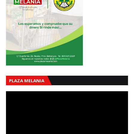
PLAZA MELANIA