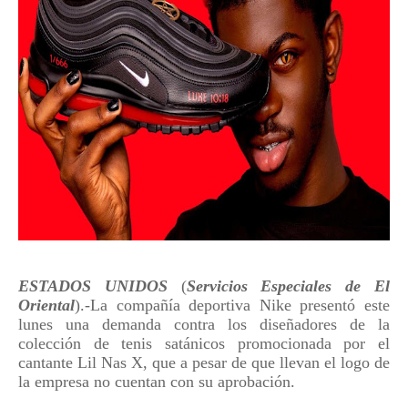
ESTADOS UNIDOS
(
Servicios Especiales de El
Oriental
).-La compañía deportiva Nike presentó este
lunes una demanda contra los diseñadores de la
colección de tenis satánicos promocionada por el
cantante Lil Nas X, que a pesar de que llevan el logo de
la empresa no cuentan con su aprobación.