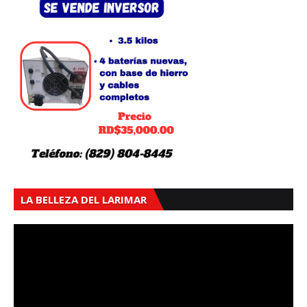
LA BELLEZA DEL LARIMAR