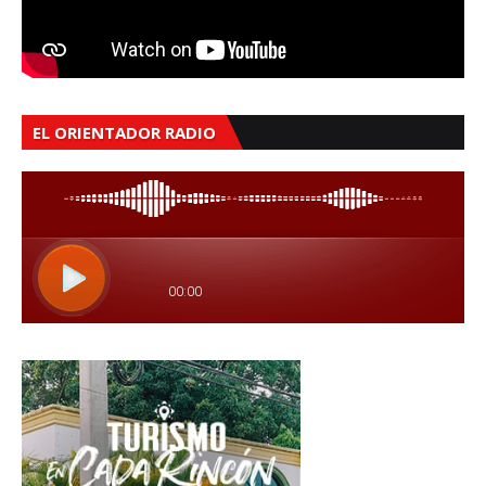
EL ORIENTADOR RADIO