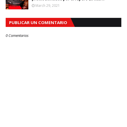
March 29, 2021
PUBLICAR UN COMENTARIO
0 Comentarios