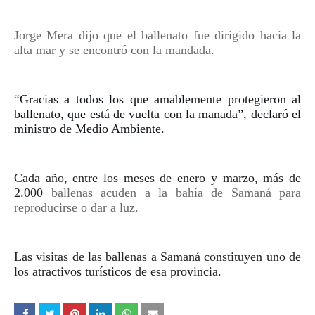
Jorge Mera dijo que el ballenato fue dirigido hacia la
alta mar y se encontró con la mandada.
“
Gracias a todos los que amablemente protegieron al
ballenato, que está de vuelta con la manada”, declaró el
ministro de Medio Ambiente.
Cada año, entre los meses de enero y marzo, más de
2.000
ballenas
acuden a la bahía de
Samaná
para
reproducirse o dar a luz.
Las visitas de las ballenas a Samaná constituyen uno de
los atractivos turísticos de esa provincia.