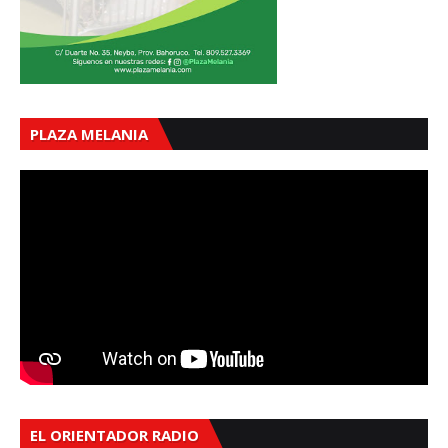
PLAZA MELANIA
EL ORIENTADOR RADIO