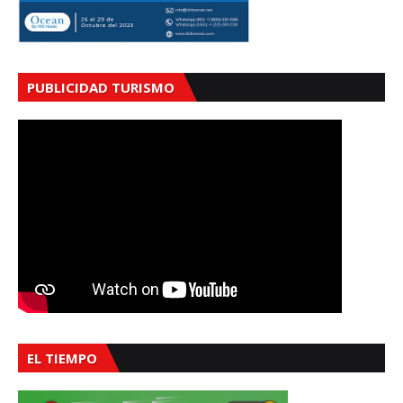
PUBLICIDAD TURISMO
EL TIEMPO