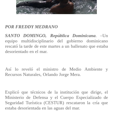
POR FREDDY MEDRANO
SANTO DOMINGO, República Dominicana
. –Un
equipo multidisciplinario del gobierno dominicano
rescató la tarde de este martes a un ballenato que estaba
desorientado en el mar.
Así lo reveló el ministro de Medio Ambiente y
Recursos Naturales, Orlando Jorge Mera.
Explicó que técnicos de la institución que dirige, el
Ministerio de Defensa y el Cuerpo Especializado de
Seguridad Turística (CESTUR) rescataron la cría que
estaba desorientada en las aguas del mar.