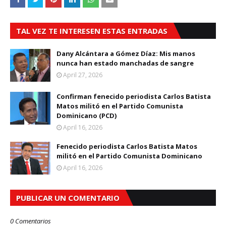
TAL VEZ TE INTERESEN ESTAS ENTRADAS
Dany Alcántara a Gómez Díaz: Mis manos
nunca han estado manchadas de sangre
April 27, 2026
Confirman fenecido periodista Carlos Batista
Matos militó en el Partido Comunista
Dominicano (PCD)
April 16, 2026
Fenecido periodista Carlos Batista Matos
militó en el Partido Comunista Dominicano
April 16, 2026
PUBLICAR UN COMENTARIO
0 Comentarios