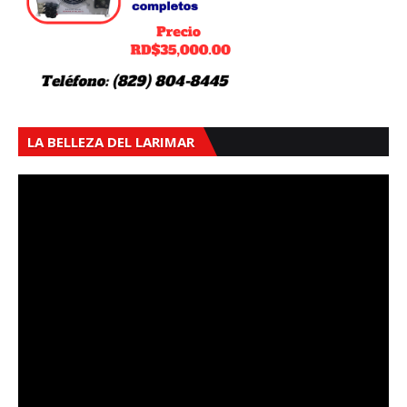
LA BELLEZA DEL LARIMAR