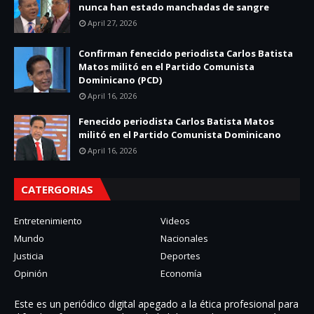
nunca han estado manchadas de sangre
April 27, 2026
Confirman fenecido periodista Carlos Batista
Matos militó en el Partido Comunista
Dominicano (PCD)
April 16, 2026
Fenecido periodista Carlos Batista Matos
militó en el Partido Comunista Dominicano
April 16, 2026
CATERGORIAS
Entretenimiento
Videos
Mundo
Nacionales
Justicia
Deportes
Opinión
Economía
Este es un periódico digital apegado a la ética profesional para