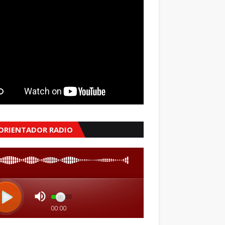
 ORIENTADOR RADIO