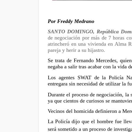
Por Freddy Medrano
SANTO DOMINGO, República Domi
de negociación por más de 7 horas con
atrincheró en una vivienda en Alma R
pareja y herir a su hijastro.
Se trata de Fernando Mercedes, quien 
negaba a salir tras acabar con la vida 
Los agentes SWAT de la Policía Na
entregara sin necesidad de utilizar la fu
Durante el proceso de negociación, la s
ya que cientos de curiosos se mantuvier
Vecinos del homicida definieron a Me
La Policía dijo que el hombre fue llev
será sometido a un proceso de investiga