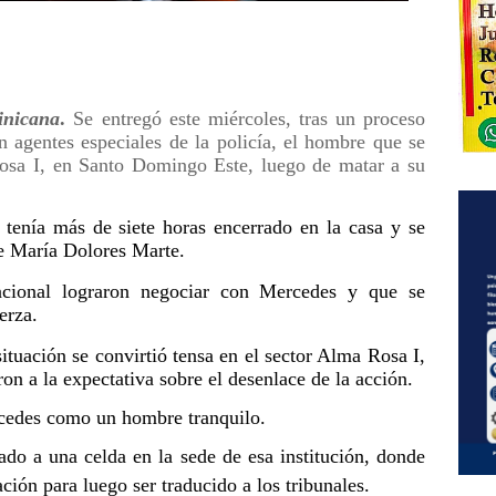
nicana
.
Se entregó este miércoles, tras un proceso
 agentes especiales de la policía, el hombre que se
osa I, en Santo Domingo Este, luego de matar a su
tenía más de siete horas encerrado en la casa y se
de María Dolores Marte.
cional lograron negociar con Mercedes y que se
erza.
ituación se convirtió tensa en el sector Alma Rosa I,
on a la expectativa sobre el desenlace de la acción.
rcedes como un hombre tranquilo.
ado a una celda en la sede de esa institución, donde
ción para luego ser traducido a los tribunales.