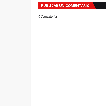
PUBLICAR UN COMENTARIO
0 Comentarios