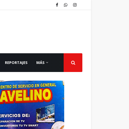
REPORTAJES
MÁS