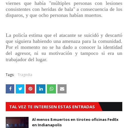
viernes que había "múltiples personas con lesiones
consistentes con heridas de bala" a consecuencia de los
disparos, y que ocho personas habían muertos.
La policía estima que el atacante se suicidó y descartó
que siguiera habiendo una amenaza para la comunidad.
Por el momento no se ha dado a conocer la identidad
del agresor, ni su motivación y tampoco si era un
trabajador del lugar.
Tags:
Tragedia
TAL VEZ TE INTERESEN ESTAS ENTRADAS
Al menos 8 muertos en tiroteo oficinas FedEx
en Indianapolis