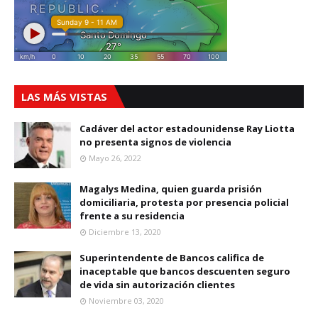
LAS MÁS VISTAS
Cadáver del actor estadounidense Ray Liotta
no presenta signos de violencia
Mayo 26, 2022
Magalys Medina, quien guarda prisión
domiciliaria, protesta por presencia policial
frente a su residencia
Diciembre 13, 2020
Superintendente de Bancos califica de
inaceptable que bancos descuenten seguro
de vida sin autorización clientes
Noviembre 03, 2020