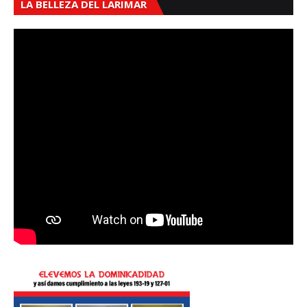
LA BELLEZA DEL LARIMAR