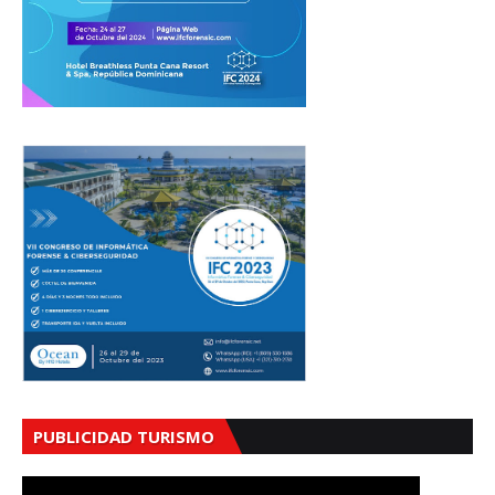
PUBLICIDAD TURISMO