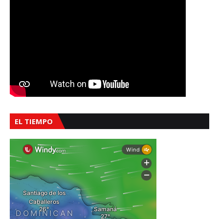
EL TIEMPO