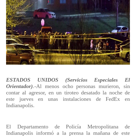
ESTADOS UNIDOS (Servicios Especiales El
Orientador)
.-Al menos ocho personas murieron, sin
contar al agresor, en un tiroteo desatado la noche de
este jueves en unas instalaciones de FedEx en
Indianapolis.
El Departamento de Policía Metropolitana de
Indianapolis informó a la prensa la mañana de este