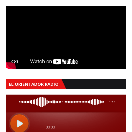
EL ORIENTADOR RADIO