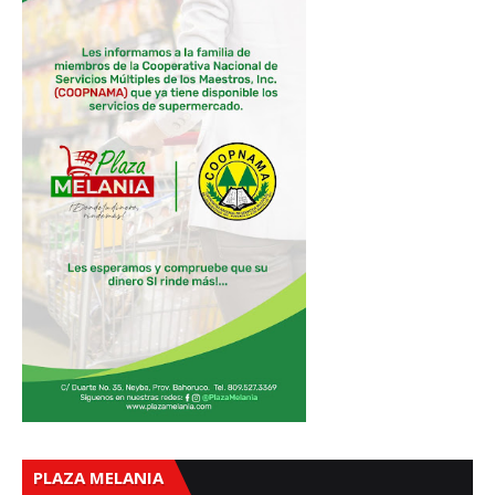
PLAZA MELANIA