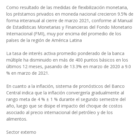
Como resultado de las medidas de flexibilización monetaria,
los préstamos privados en moneda nacional crecieron 9.5% de
forma interanual al cierre de marzo 2021, conforme al Manual
de Estadísticas Monetarias y Financieras del Fondo Monetario
Internacional (FMI), muy por encima del promedio de los
países de la región de América Latina
La tasa de interés activa promedio ponderado de la banca
múltiple ha disminuido en más de 400 puntos básicos en los
últimos 12 meses, pasando de 13.3% en marzo de 2020 a 9.0
% en marzo de 2021.
En cuanto a la inflación, sistema de pronósticos del Banco
Central indica que la inflación convergería gradualmente al
rango meta de 4 % ± 1 % durante el segundo semestre del
año, luego que se disipe el impacto del choque de costos
asociado al precio internacional del petróleo y de los
alimentos.
Sector externo