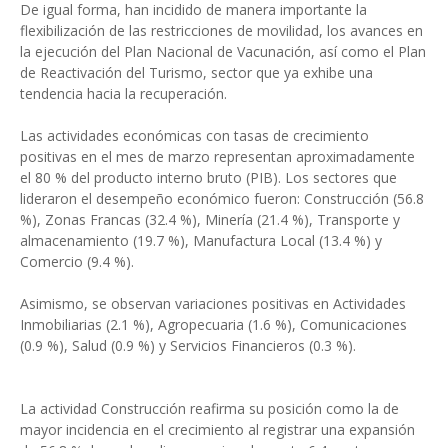
De igual forma, han incidido de manera importante la
flexibilización de las restricciones de movilidad, los avances en
la ejecución del Plan Nacional de Vacunación, así como el Plan
de Reactivación del Turismo, sector que ya exhibe una
tendencia hacia la recuperación.
Las actividades económicas con tasas de crecimiento
positivas en el mes de marzo representan aproximadamente
el 80 % del producto interno bruto (PIB). Los sectores que
lideraron el desempeño económico fueron: Construcción (56.8
%), Zonas Francas (32.4 %), Minería (21.4 %), Transporte y
almacenamiento (19.7 %), Manufactura Local (13.4 %) y
Comercio (9.4 %).
Asimismo, se observan variaciones positivas en Actividades
Inmobiliarias (2.1 %), Agropecuaria (1.6 %), Comunicaciones
(0.9 %), Salud (0.9 %) y Servicios Financieros (0.3 %).
La actividad Construcción reafirma su posición como la de
mayor incidencia en el crecimiento al registrar una expansión