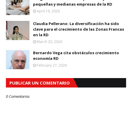
pequeñas y medianas empresas de la RD
April 16, 2026
Claudia Pellerano: La diversificación ha sido
clave para el crecimiento de las Zonas Francas
en la RD
March 20, 2026
Bernardo Vega cita obstáculos crecimiento
economía RD
February 27, 2026
PUBLICAR UN COMENTARIO
0 Comentarios