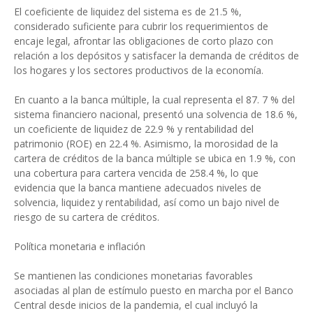
El coeficiente de liquidez del sistema es de 21.5 %,
considerado suficiente para cubrir los requerimientos de
encaje legal, afrontar las obligaciones de corto plazo con
relación a los depósitos y satisfacer la demanda de créditos de
los hogares y los sectores productivos de la economía.
En cuanto a la banca múltiple, la cual representa el 87. 7 % del
sistema financiero nacional, presentó una solvencia de 18.6 %,
un coeficiente de liquidez de 22.9 % y rentabilidad del
patrimonio (ROE) en 22.4 %. Asimismo, la morosidad de la
cartera de créditos de la banca múltiple se ubica en 1.9 %, con
una cobertura para cartera vencida de 258.4 %, lo que
evidencia que la banca mantiene adecuados niveles de
solvencia, liquidez y rentabilidad, así como un bajo nivel de
riesgo de su cartera de créditos.
Política monetaria e inflación
Se mantienen las condiciones monetarias favorables
asociadas al plan de estímulo puesto en marcha por el Banco
Central desde inicios de la pandemia, el cual incluyó la