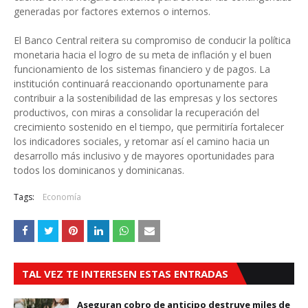
generadas por factores externos o internos.
El Banco Central reitera su compromiso de conducir la política
monetaria hacia el logro de su meta de inflación y el buen
funcionamiento de los sistemas financiero y de pagos. La
institución continuará reaccionando oportunamente para
contribuir a la sostenibilidad de las empresas y los sectores
productivos, con miras a consolidar la recuperación del
crecimiento sostenido en el tiempo, que permitiría fortalecer
los indicadores sociales, y retomar así el camino hacia un
desarrollo más inclusivo y de mayores oportunidades para
todos los dominicanos y dominicanas.
Tags:
Economía
TAL VEZ TE INTERESEN ESTAS ENTRADAS
Aseguran cobro de anticipo destruye miles de