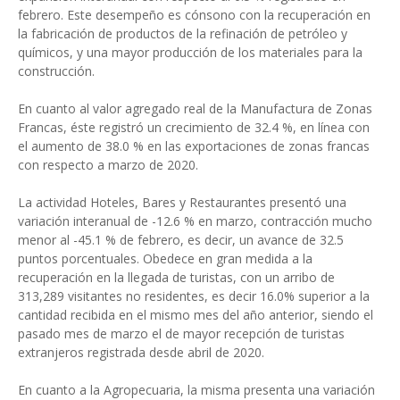
febrero. Este desempeño es cónsono con la recuperación en
la fabricación de productos de la refinación de petróleo y
químicos, y una mayor producción de los materiales para la
construcción.
En cuanto al valor agregado real de la Manufactura de Zonas
Francas, éste registró un crecimiento de 32.4 %, en línea con
el aumento de 38.0 % en las exportaciones de zonas francas
con respecto a marzo de 2020.
La actividad Hoteles, Bares y Restaurantes presentó una
variación interanual de -12.6 % en marzo, contracción mucho
menor al -45.1 % de febrero, es decir, un avance de 32.5
puntos porcentuales. Obedece en gran medida a la
recuperación en la llegada de turistas, con un arribo de
313,289 visitantes no residentes, es decir 16.0% superior a la
cantidad recibida en el mismo mes del año anterior, siendo el
pasado mes de marzo el de mayor recepción de turistas
extranjeros registrada desde abril de 2020.
En cuanto a la Agropecuaria, la misma presenta una variación