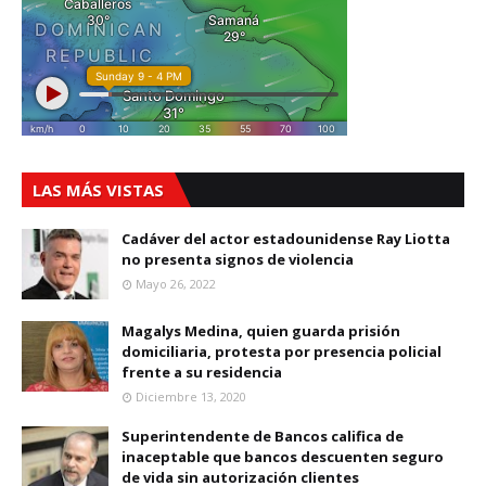
LAS MÁS VISTAS
Cadáver del actor estadounidense Ray Liotta
no presenta signos de violencia
Mayo 26, 2022
Magalys Medina, quien guarda prisión
domiciliaria, protesta por presencia policial
frente a su residencia
Diciembre 13, 2020
Superintendente de Bancos califica de
inaceptable que bancos descuenten seguro
de vida sin autorización clientes