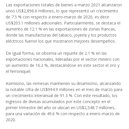
Las exportaciones totales de bienes a marzo 2021 alcanzaron
unos US$2,896.6 millones, lo que representó un crecimiento
de 7.5 % con respecto a enero-marzo de 2020, es decir
US$203.1 millones adicionales. Particularmente, se destaca el
aumento de 12.1 % en las exportaciones de zonas francas,
donde las manufacturas del tabaco, joyería y los productos
eléctricos fueron los que mostraron mejores desempeños.
De igual forma, se observa un repunte de 2.1 % en las
exportaciones nacionales, lideradas por el sector minero con
un aumento de 16.2 %, destacándose en este sector el oro y
el ferroníquel.
Asimismo, las remesas mantienen su dinamismo, alcanzando
la notable cifra de US$994.9 millones en el mes de marzo para
un crecimiento interanual de 91.3 %. Con este resultado, los
ingresos de divisas acumulados por este concepto en el
primer trimestre del año se ubican en US$2,548.7 millones,
para una variación de 49.6 % con respecto a enero-marzo de
2020.