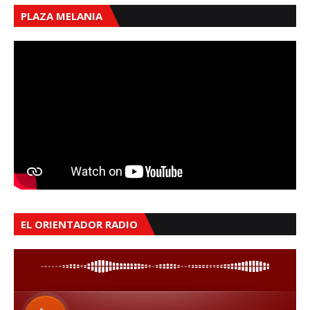
PLAZA MELANIA
EL ORIENTADOR RADIO