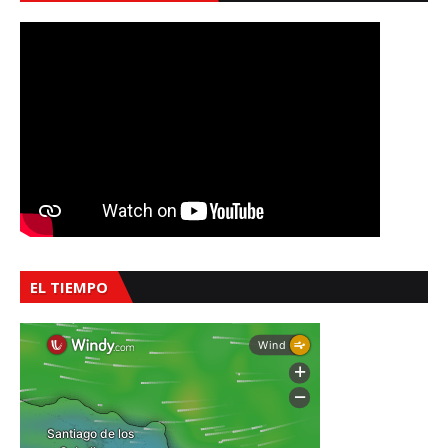
EL TIEMPO