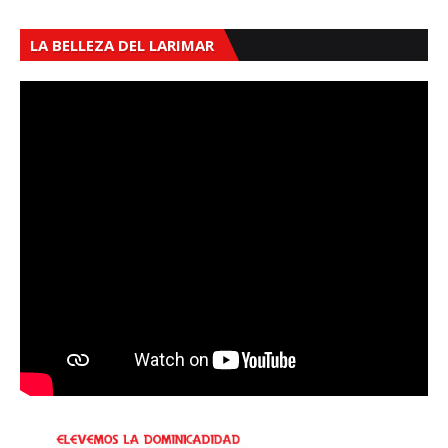
LA BELLEZA DEL LARIMAR