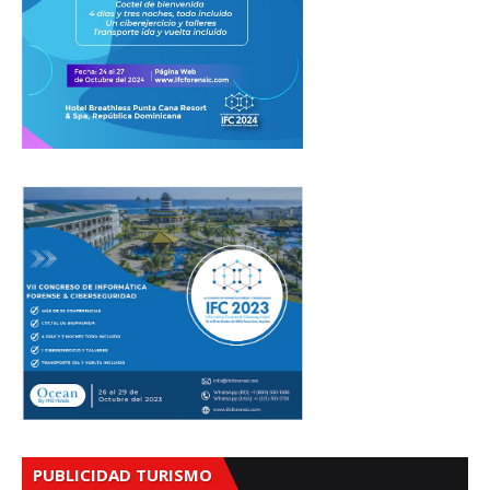
PUBLICIDAD TURISMO