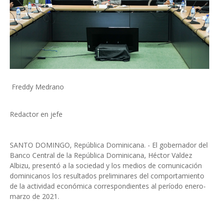
Freddy Medrano
Redactor en jefe
SANTO DOMINGO, República Dominicana. - El gobernador del
Banco Central de la República Dominicana, Héctor Valdez
Albizu, presentó a la sociedad y los medios de comunicación
dominicanos los resultados preliminares del comportamiento
de la actividad económica correspondientes al período enero-
marzo de 2021.