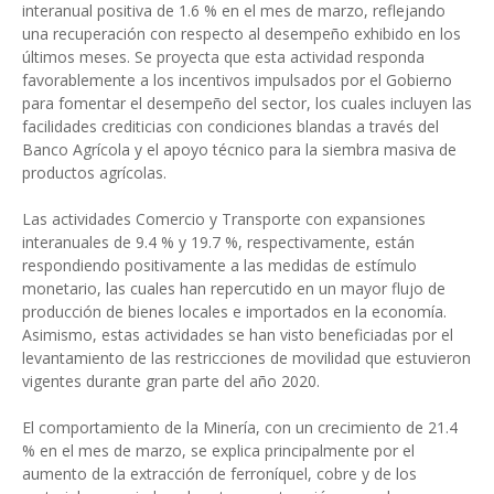
interanual positiva de 1.6 % en el mes de marzo, reflejando
una recuperación con respecto al desempeño exhibido en los
últimos meses. Se proyecta que esta actividad responda
favorablemente a los incentivos impulsados por el Gobierno
para fomentar el desempeño del sector, los cuales incluyen las
facilidades crediticias con condiciones blandas a través del
Banco Agrícola y el apoyo técnico para la siembra masiva de
productos agrícolas.
Las actividades Comercio y Transporte con expansiones
interanuales de 9.4 % y 19.7 %, respectivamente, están
respondiendo positivamente a las medidas de estímulo
monetario, las cuales han repercutido en un mayor flujo de
producción de bienes locales e importados en la economía.
Asimismo, estas actividades se han visto beneficiadas por el
levantamiento de las restricciones de movilidad que estuvieron
vigentes durante gran parte del año 2020.
El comportamiento de la Minería, con un crecimiento de 21.4
% en el mes de marzo, se explica principalmente por el
aumento de la extracción de ferroníquel, cobre y de los