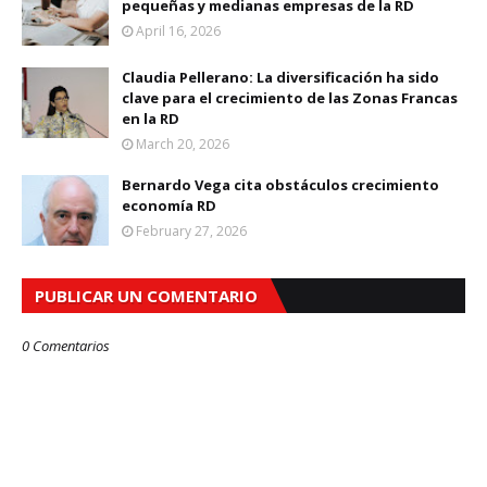
pequeñas y medianas empresas de la RD
April 16, 2026
Claudia Pellerano: La diversificación ha sido
clave para el crecimiento de las Zonas Francas
en la RD
March 20, 2026
Bernardo Vega cita obstáculos crecimiento
economía RD
February 27, 2026
PUBLICAR UN COMENTARIO
0 Comentarios