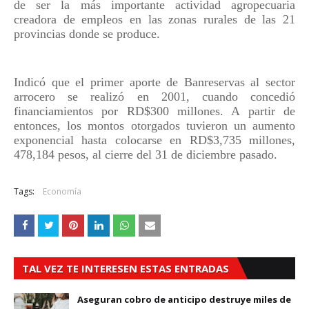
de ser la más importante actividad agropecuaria
creadora de empleos en las zonas rurales de las 21
provincias donde se produce.
Indicó que el primer aporte de Banreservas al sector
arrocero se realizó en 2001, cuando concedió
financiamientos por RD$300 millones. A partir de
entonces, los montos otorgados tuvieron un aumento
exponencial hasta colocarse en RD$3,735 millones,
478,184 pesos, al cierre del 31 de diciembre pasado.
Tags:
Economía
TAL VEZ TE INTERESEN ESTAS ENTRADAS
Aseguran cobro de anticipo destruye miles de