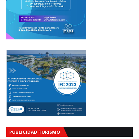
PUBLICIDAD TURISMO