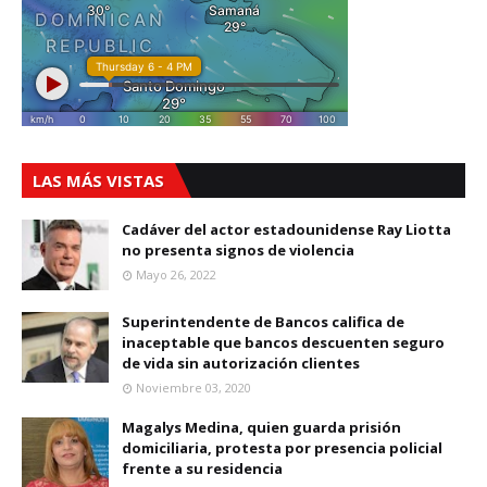
LAS MÁS VISTAS
Cadáver del actor estadounidense Ray Liotta
no presenta signos de violencia
Mayo 26, 2022
Superintendente de Bancos califica de
inaceptable que bancos descuenten seguro
de vida sin autorización clientes
Noviembre 03, 2020
Magalys Medina, quien guarda prisión
domiciliaria, protesta por presencia policial
frente a su residencia