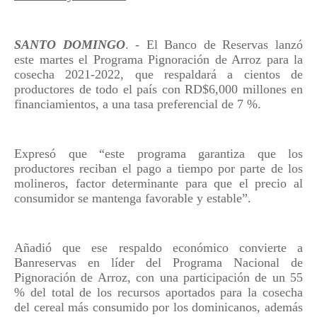
SANTO DOMINGO
. - El Banco de Reservas lanzó
este martes el Programa Pignoración de Arroz para la
cosecha 2021-2022, que respaldará a cientos de
productores de todo el país con RD$6,000 millones en
financiamientos, a una tasa preferencial de 7 %.
Expresó que “este programa garantiza que los
productores reciban el pago a tiempo por parte de los
molineros, factor determinante para que el precio al
consumidor se mantenga favorable y estable”.
Añadió que ese respaldo económico convierte a
Banreservas en líder del Programa Nacional de
Pignoración de Arroz, con una participación de un 55
% del total de los recursos aportados para la cosecha
del cereal más consumido por los dominicanos, además