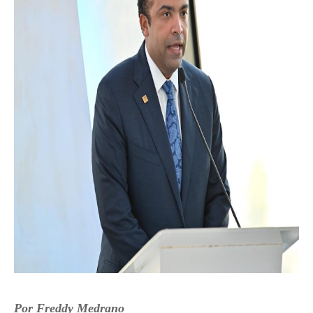
Por Freddy Medrano