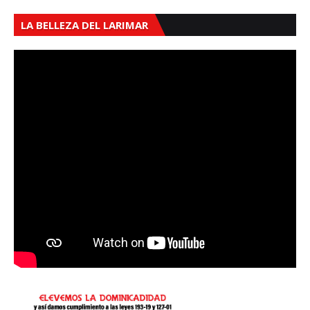
LA BELLEZA DEL LARIMAR