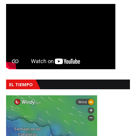
EL TIEMPO