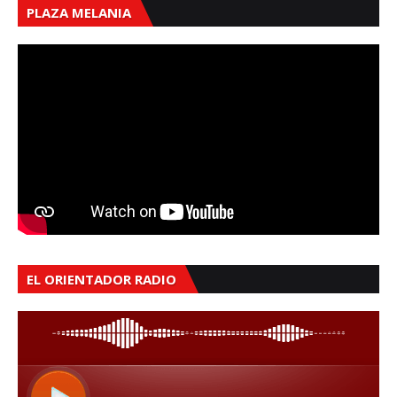
PLAZA MELANIA
EL ORIENTADOR RADIO