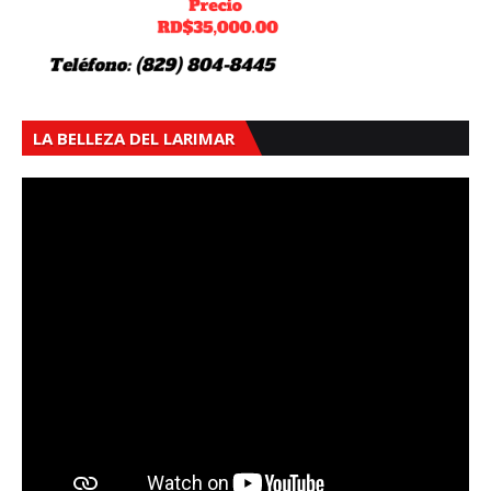
LA BELLEZA DEL LARIMAR