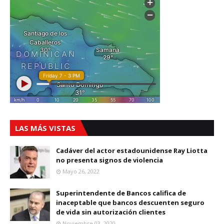
LAS MÁS VISTAS
Cadáver del actor estadounidense Ray Liotta
no presenta signos de violencia
Mayo 26, 2022
Superintendente de Bancos califica de
inaceptable que bancos descuenten seguro
de vida sin autorización clientes
Noviembre 03, 2020