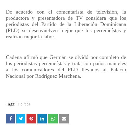
De acuerdo con el comentarista de televisión, la
productora y presentadora de TV considera que los
periodistas del Partido de la Liberación Dominicana
(PLD) se desenvuelven mejor que los perremeístas y
realizan mejor la labor.
Cadena afirmó que Germán se olvidó por completo de
los periodistas perremeístas y trata con paños manteles
a los comunicadores del PLD llevados al Palacio
Nacional por Rodríguez Marchena.
Tags:
Política