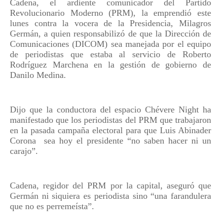
Cadena, el ardiente comunicador del Partido
Revolucionario Moderno (PRM), la emprendió este
lunes contra la vocera de la Presidencia, Milagros
Germán, a quien responsabilizó de que la Dirección de
Comunicaciones (DICOM) sea manejada por el equipo
de periodistas que estaba al servicio de Roberto
Rodríguez Marchena en la gestión de gobierno de
Danilo Medina.
Dijo que la conductora del espacio Chévere Night ha
manifestado que los periodistas del PRM que trabajaron
en la pasada campaña electoral para que Luis Abinader
Corona
sea hoy el presidente “no saben hacer ni un
carajo”.
Cadena, regidor del PRM por la capital, aseguró que
Germán ni siquiera es periodista sino “una farandulera
que no es perremeísta”.