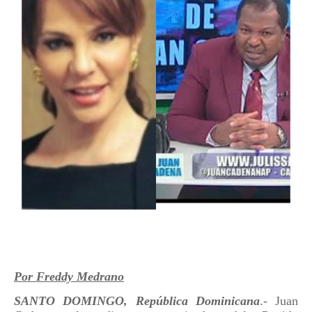
Por Freddy Medrano
SANTO DOMINGO, República Dominicana
.- Juan