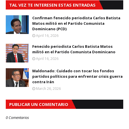
TAL VEZ TE INTERESEN ESTAS ENTRADAS
Confirman fenecido periodista Carlos Batista
Matos militó en el Partido Comunista
Dominicano (PCD)
April 16, 2026
Fenecido periodista Carlos Batista Matos
militó en el Partido Comunista Dominicano
April 16, 2026
Maldonado: Cuidado con tocar los fondos
partidos políticos para enfrentar crisis guerra
contra Irán
March 26, 2026
PUBLICAR UN COMENTARIO
0 Comentarios