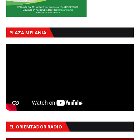
PLAZA MELANIA
EL ORIENTADOR RADIO