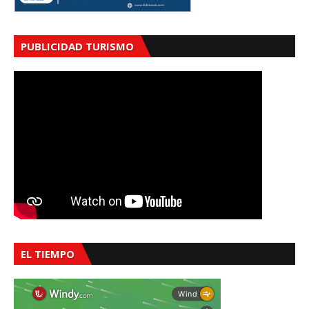
PUBLICIDAD TURISMO
EL TIEMPO