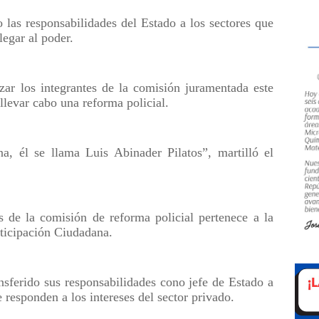
 las responsabilidades del Estado a los sectores que
legar al poder.
zar los integrantes de la comisión juramentada este
llevar cabo una reforma policial.
, él se llama Luis Abinader Pilatos”, martilló el
s de la comisión de reforma policial pertenece a la
ticipación Ciudadana.
nsferido sus responsabilidades cono jefe de Estado a
responden a los intereses del sector privado.