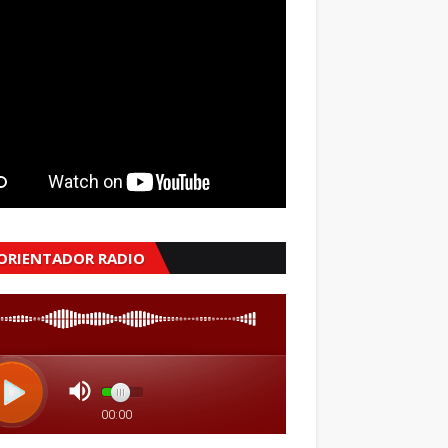
 ORIENTADOR RADIO