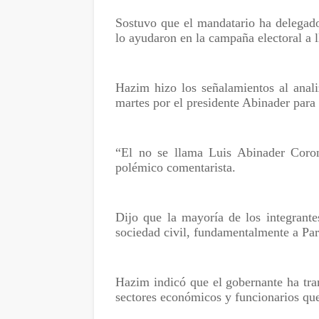
Sostuvo que el mandatario ha delegado
lo ayudaron en la campaña electoral a l
Hazim hizo los señalamientos al anali
martes por el presidente Abinader para 
“El no se llama Luis Abinader Corona
polémico comentarista.
Dijo que la mayoría de los integrante
sociedad civil, fundamentalmente a Par
Hazim indicó que el gobernante ha tra
sectores económicos y funcionarios que 