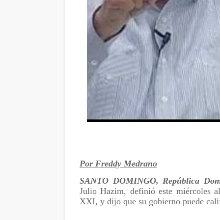
Por Freddy Medrano
SANTO DOMINGO, República Domi
Julio Hazim, definió este miércoles a
XXI, y dijo que su gobierno puede cal