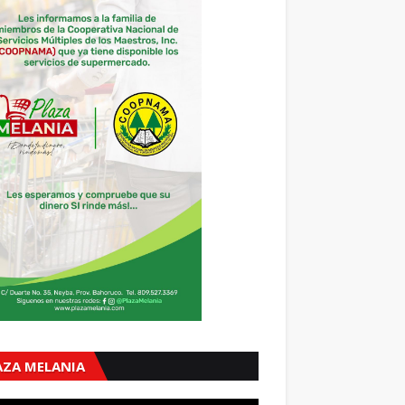
AZA MELANIA