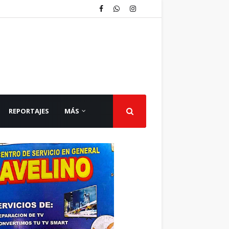
REPORTAJES
MÁS