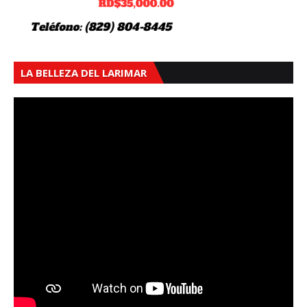
LA BELLEZA DEL LARIMAR