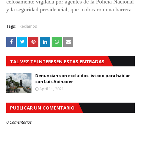
celosamente vigilada por agentes de la Policía Nacional
y la seguridad presidencial, que
colocaron una barrera
.
Tags:
Reclamos
TAL VEZ TE INTERESEN ESTAS ENTRADAS
Denuncian son excluidos listado para hablar
con Luis Abinader
April 11, 2021
PUBLICAR UN COMENTARIO
0 Comentarios