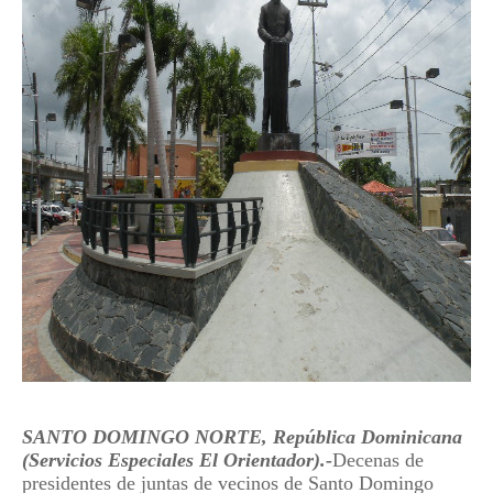
SANTO DOMINGO NORTE, República Dominicana
(Servicios Especiales El Orientador).-
Decenas de
presidentes de juntas de vecinos de Santo Domingo