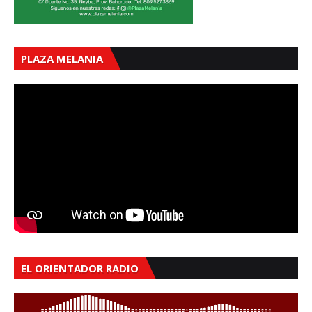
PLAZA MELANIA
EL ORIENTADOR RADIO