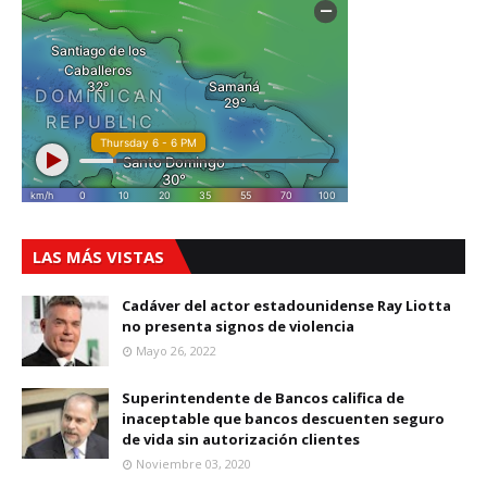
LAS MÁS VISTAS
Cadáver del actor estadounidense Ray Liotta
no presenta signos de violencia
Mayo 26, 2022
Superintendente de Bancos califica de
inaceptable que bancos descuenten seguro
de vida sin autorización clientes
Noviembre 03, 2020