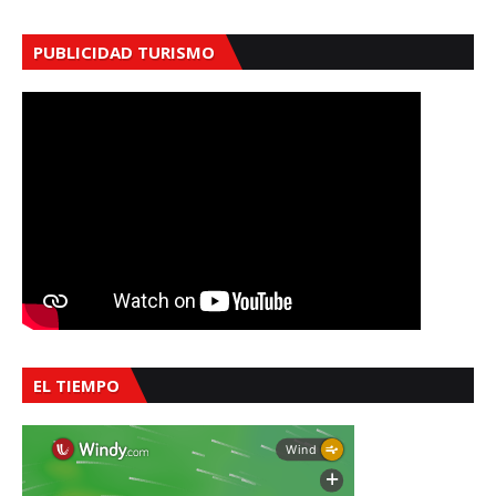
PUBLICIDAD TURISMO
EL TIEMPO