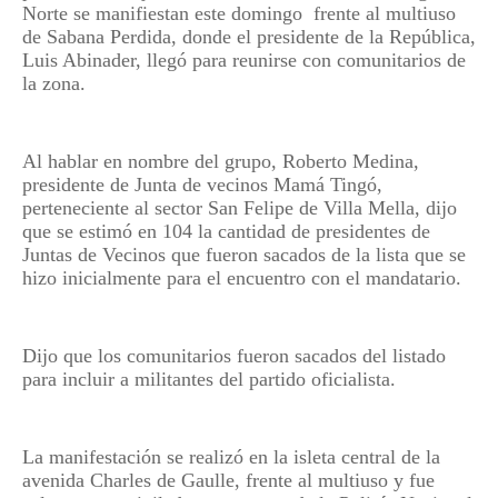
Norte se manifiestan este domingo
frente al multiuso
de Sabana Perdida, donde el presidente de la República,
Luis Abinader, llegó para reunirse con comunitarios de
la zona.
Al hablar en nombre del grupo, Roberto Medina,
presidente de Junta de vecinos Mamá Tingó,
perteneciente al sector San Felipe de Villa Mella, dijo
que se estimó en 104 la cantidad de presidentes de
Juntas de Vecinos que fueron sacados de la lista que se
hizo inicialmente para el encuentro con el mandatario.
Dijo que los comunitarios fueron sacados del listado
para incluir a militantes del partido oficialista.
La manifestación se realizó en la isleta central de la
avenida Charles de Gaulle, frente al multiuso y fue