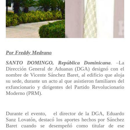
Por Freddy Medrano
SANTO DOMINGO, República Dominicana
. –La
Dirección General de Aduanas (DGA) designó con el
nombre de Vicente Sánchez Baret, al edificio que aloja
su sede, durante un acto al que asistieron familiares del
exfuncionario y dirigentes del Partido Revolucionario
Moderno (PRM).
Durante el evento,
el director de la DGA, Eduardo
Sanz Lovatón, destacó los aportes hechos por Sánchez
Baret cuando se desempeñó como titular de ese