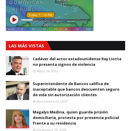
LAS MÁS VISTAS
Cadáver del actor estadounidense Ray Liotta
no presenta signos de violencia
Mayo 26, 2022
Superintendente de Bancos califica de
inaceptable que bancos descuenten seguro
de vida sin autorización clientes
Noviembre 03, 2020
Magalys Medina, quien guarda prisión
domiciliaria, protesta por presencia policial
frente a su residencia
Diciembre 13, 2020