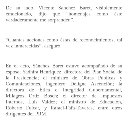
De su lado, Vicente Sánchez Baret, visiblemente
emocionado, dijo que “homenajes como éste
verdaderamente me sorprenden”.
“Cuántas acciones como éstas de reconocimientos, tal
vez inmerecidas”, aseguró.
En el acto, Sánchez Baret estuvo acompañado de su
esposa, Yadhira Henríquez, directora del Plan Social de
la Presidencia; el ministro de Obras Públicas y
Comunicaciones, ingeniero Deligne Ascención; la
directora de Ética e Integridad Gubernamental,
Milagros Ortiz Bosch; el director de Impuestos
Internos, Luis Valdez; el ministro de Educación,
Roberto Fulcar, y Rafael-Fafa-Taveras, entre otros
dirigentes del PRM.