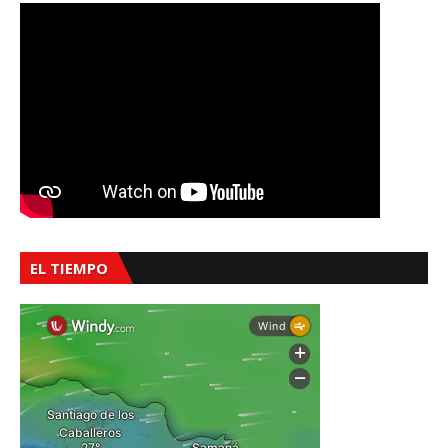
EL TIEMPO