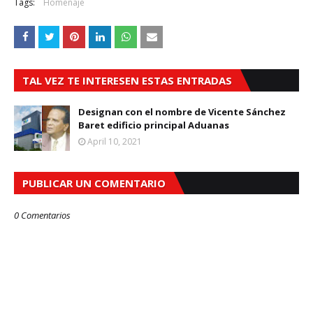
Tags:
Homenaje
TAL VEZ TE INTERESEN ESTAS ENTRADAS
Designan con el nombre de Vicente Sánchez
Baret edificio principal Aduanas
April 10, 2021
PUBLICAR UN COMENTARIO
0 Comentarios