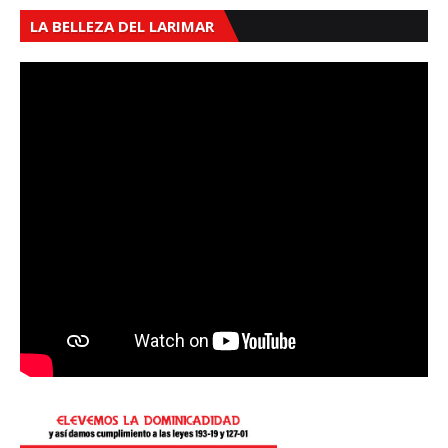
LA BELLEZA DEL LARIMAR