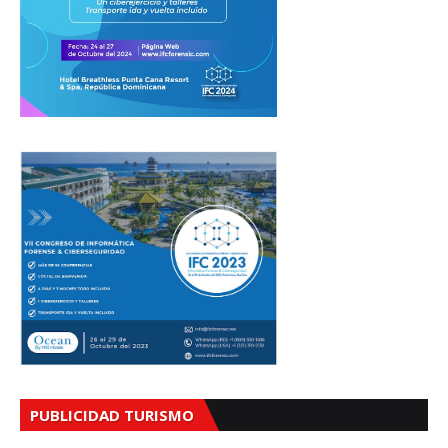
PUBLICIDAD TURISMO