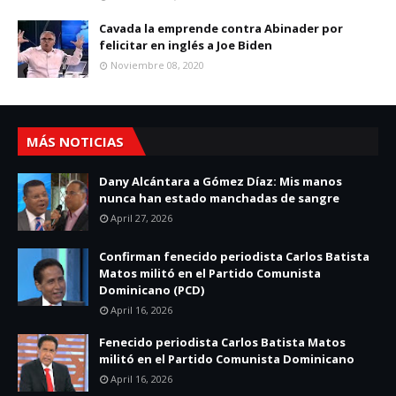
Cavada la emprende contra Abinader por
felicitar en inglés a Joe Biden
Noviembre 08, 2020
MÁS NOTICIAS
Dany Alcántara a Gómez Díaz: Mis manos
nunca han estado manchadas de sangre
April 27, 2026
Confirman fenecido periodista Carlos Batista
Matos militó en el Partido Comunista
Dominicano (PCD)
April 16, 2026
Fenecido periodista Carlos Batista Matos
militó en el Partido Comunista Dominicano
April 16, 2026