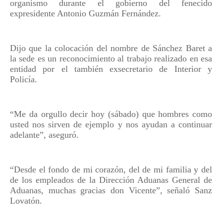
organismo durante el gobierno del fenecido
expresidente Antonio Guzmán Fernández.
Dijo que la colocación del nombre de Sánchez Baret a
la sede es un reconocimiento al trabajo realizado en esa
entidad por el también exsecretario de Interior y
Policía.
“Me da orgullo decir hoy (sábado) que hombres como
usted nos sirven de ejemplo y nos ayudan a continuar
adelante”, aseguró.
“Desde el fondo de mi corazón, del de mi familia y del
de los empleados de la Dirección Aduanas General de
Aduanas, muchas gracias don Vicente”, señaló Sanz
Lovatón.