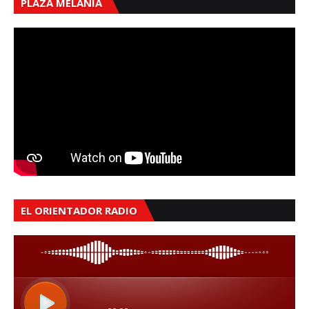
PLAZA MELANIA
EL ORIENTADOR RADIO