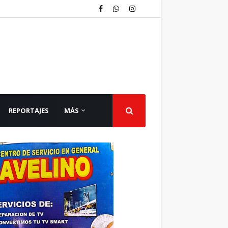
REPORTAJES
MÁS