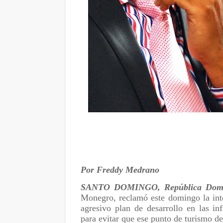
Por Freddy Medrano
SANTO DOMINGO, República Domi
Monegro, reclamó este domingo la int
agresivo plan de desarrollo en las in
para evitar que ese punto de turismo d