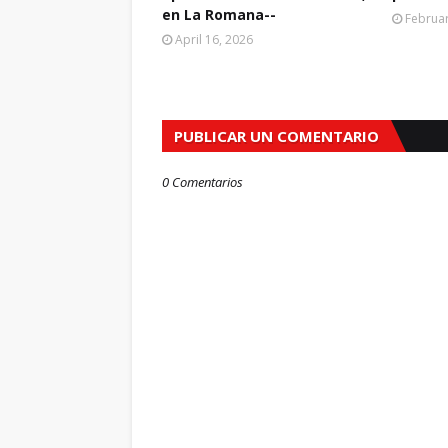
en La Romana--
Februar
April 16, 2026
PUBLICAR UN COMENTARIO
0 Comentarios