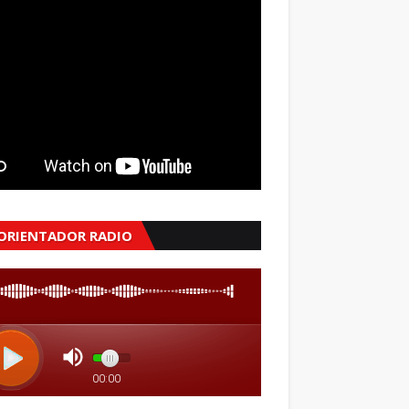
 ORIENTADOR RADIO