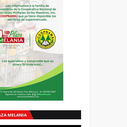
AZA MELANIA