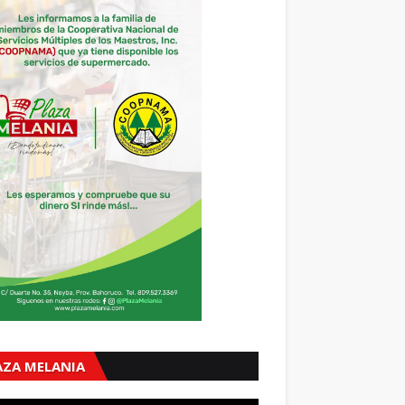
AZA MELANIA