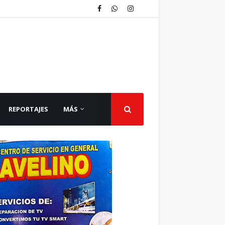
REPORTAJES
MÁS