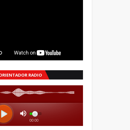
 ORIENTADOR RADIO