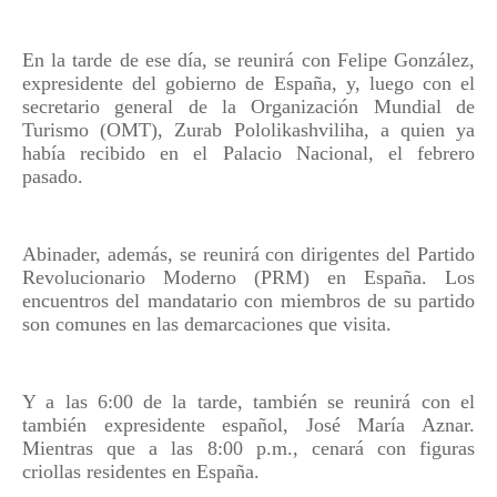
En la tarde de ese día, se reunirá con Felipe González,
expresidente del gobierno de España, y, luego con el
secretario general de la Organización Mundial de
Turismo (OMT), Zurab Pololikashviliha, a quien ya
había recibido en el Palacio Nacional, el febrero
pasado.
Abinader, además, se reunirá con dirigentes del Partido
Revolucionario Moderno (PRM) en España. Los
encuentros del mandatario con miembros de su partido
son comunes en las demarcaciones que visita.
Y a las 6:00 de la tarde, también se reunirá con el
también expresidente español, José María Aznar.
Mientras que a las 8:00 p.m., cenará con figuras
criollas residentes en España.