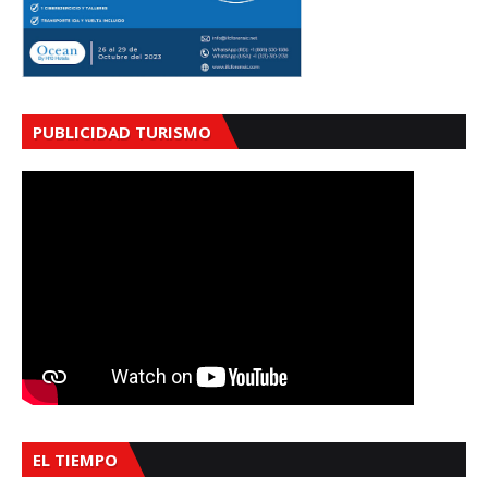
PUBLICIDAD TURISMO
EL TIEMPO