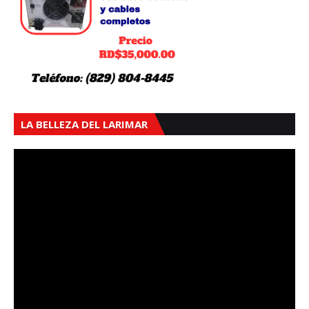
LA BELLEZA DEL LARIMAR