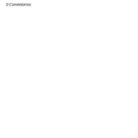
0 Comentarios