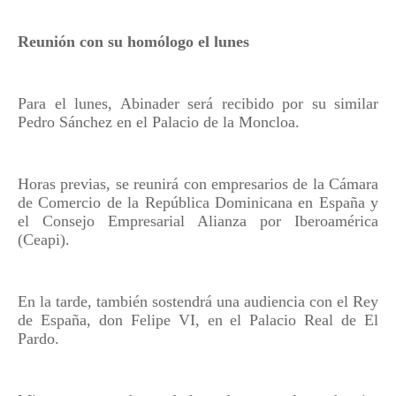
Reunión con su homólogo el lunes
Para el lunes, Abinader será recibido por su similar
Pedro Sánchez en el Palacio de la Moncloa.
Horas previas, se reunirá con empresarios de la Cámara
de Comercio de la República Dominicana en España y
el Consejo Empresarial Alianza por Iberoamérica
(Ceapi).
En la tarde, también sostendrá una audiencia con el Rey
de España, don Felipe VI, en el Palacio Real de El
Pardo.