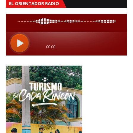
EL ORIENTADOR RADIO