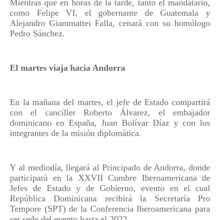
Mientras que en horas de la tarde, tanto el mandatario,
como Felipe VI, el gobernante de Guatemala y
Alejandro Giammattei Falla, cenará con su homólogo
Pedro Sánchez.
El martes viaja hacia Andorra
En la mañana del martes, el jefe de Estado compartirá
con el canciller Roberto Álvarez, el embajador
dominicano en España, Juan Bolívar Díaz y con los
integrantes de la misión diplomática.
Y al mediodía, llegará al Principado de Andorra, donde
participará en la XXVII Cumbre Iberoamericana de
Jefes de Estado y de Gobierno, evento en el cual
República Dominicana recibirá la Secretaría Pro
Tempore (SPT) de la Conferencia Iberoamericana para
ser sede del evento hasta el 2022.