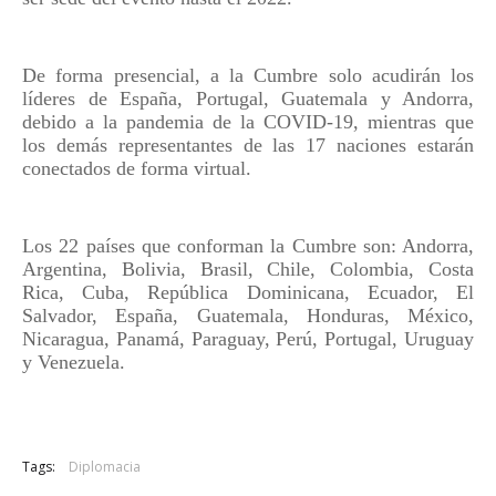
De forma presencial, a la Cumbre solo acudirán los
líderes de España, Portugal, Guatemala y Andorra,
debido a la pandemia de la COVID-19, mientras que
los demás representantes de las 17 naciones estarán
conectados de forma virtual.
Los 22 países que conforman la Cumbre son: Andorra,
Argentina, Bolivia, Brasil, Chile, Colombia, Costa
Rica, Cuba, República Dominicana, Ecuador, El
Salvador, España, Guatemala, Honduras, México,
Nicaragua, Panamá, Paraguay, Perú, Portugal, Uruguay
y Venezuela.
Tags:
Diplomacia