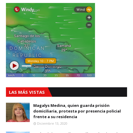
LAS MÁS VISTAS
Magalys Medina, quien guarda prisión
domiciliaria, protesta por presencia policial
frente a su residencia
Diciembre 13, 2020