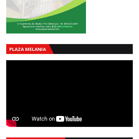
PLAZA MELANIA