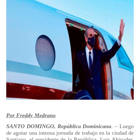
Por Freddy Medrano
SANTO DOMINGO, República Dominicana
. – Luego
de agotar una intensa jornada de trabajo en la ciudad de
Santiago, el presidente de la República, Luis Abinader,