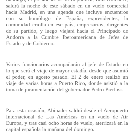
saldrá la noche de este sábado en un vuelo comercial
hacia Madrid, en una agenda que incluye encuentros
con su homólogo de España, expresidentes, la
comunidad criolla en ese país, empresarios, dirigentes
de su partido, y luego viajará hacia el Principado de
Andorra a la Cumbre Iberoamericana de Jefes de
Estado y de Gobierno.
Varios funcionarios acompañarán al jefe de Estado en
lo que será el viaje de mayor estadía, desde que asumió
el poder, en agosto pasado. El 2 de enero realizó un
viaje de varias horas a Puerto Rico, donde asistió a la
toma de juramentación del gobernador Pedro Pierlusi.
Para esta ocasión, Abinader saldrá desde el Aeropuerto
Internacional de Las Américas en un vuelo de Air
Europa, y tras casi ocho horas de vuelo, aterrizará en la
capital española la mañana del domingo.