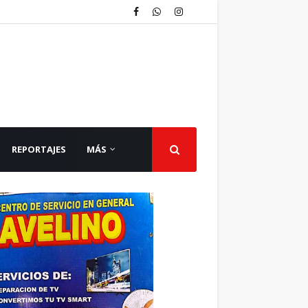
REPORTAJES
MÁS