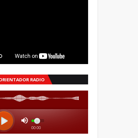
 ORIENTADOR RADIO