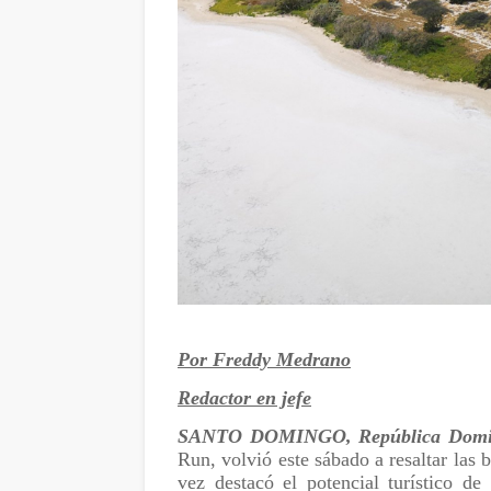
Por Freddy Medrano
Redactor en jefe
SANTO DOMINGO, República Domi
Run, volvió este sábado a resaltar las 
vez destacó el potencial turístico de