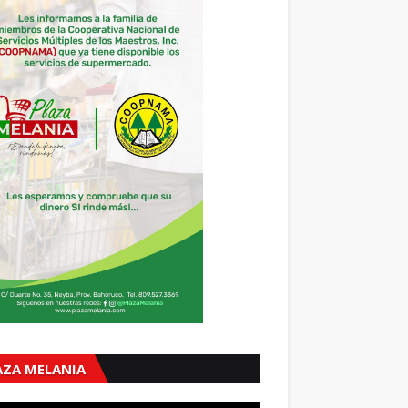
AZA MELANIA