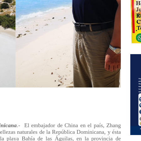
nicana
.-
El embajador de China en el país, Zhang
bellezas naturales de la República Dominicana, y ésta
 la playa Bahía de las Águilas, en la provincia de