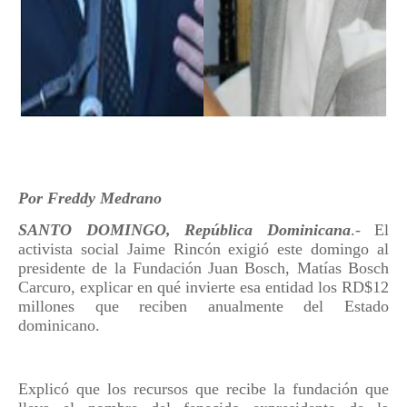
Por Freddy Medrano
SANTO DOMINGO, República Dominicana
.- El
activista social Jaime Rincón exigió este domingo al
presidente de la Fundación Juan Bosch, Matías Bosch
Carcuro, explicar en qué invierte esa entidad los RD$12
millones que reciben anualmente del Estado
dominicano.
Explicó que los recursos que recibe la fundación que