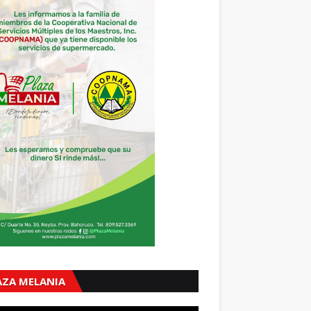
AZA MELANIA