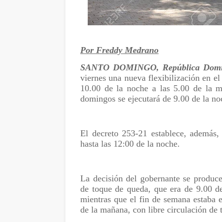
Por Freddy Medrano
SANTO DOMINGO, República Domi
viernes una nueva flexibilización en el
10.00 de la noche a las 5.00 de la m
domingos se ejecutará de 9.00 de la no
El decreto 253-21 establece, además, 
hasta las 12:00 de la noche.
La decisión del gobernante se produce
de toque de queda, que era de 9.00 de
mientras que el fin de semana estaba e
de la mañana, con libre circulación de 