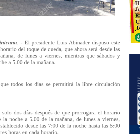
nicana
. - El presidente Luis Abinader dispuso este
 horario del toque de queda, que ahora será desde las
añana, de lunes a viernes, mientras que sábados y
che a 5.00 de la mañana.
que todos los días se permitirá la libre circulación
 solo dos días después de que prorrogara el horario
 la noche a 5.00 de la mañana, de lunes a viernes,
stablecido desde las 7:00 de la noche hasta las 5:00
tres horas en cada horario.