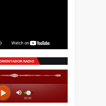
 ORIENTADOR RADIO