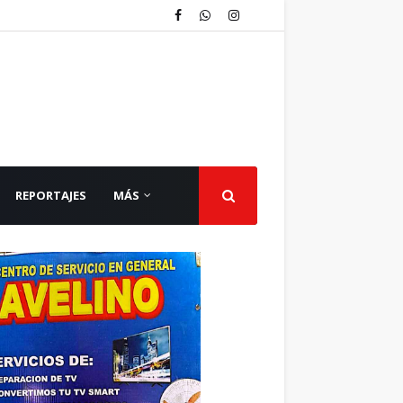
REPORTAJES
MÁS